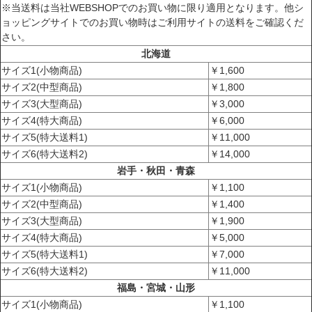
※当送料は当社WEBSHOPでのお買い物に限り適用となります。他シ
ョッピングサイトでのお買い物時はご利用サイトの送料をご確認くだ
さい。
北海道
サイズ1(小物商品)
￥1,600
サイズ2(中型商品)
￥1,800
サイズ3(大型商品)
￥3,000
サイズ4(特大商品)
￥6,000
サイズ5(特大送料1)
￥11,000
サイズ6(特大送料2)
￥14,000
岩手・秋田・青森
サイズ1(小物商品)
￥1,100
サイズ2(中型商品)
￥1,400
サイズ3(大型商品)
￥1,900
サイズ4(特大商品)
￥5,000
サイズ5(特大送料1)
￥7,000
サイズ6(特大送料2)
￥11,000
福島・宮城・山形
サイズ1(小物商品)
￥1,100