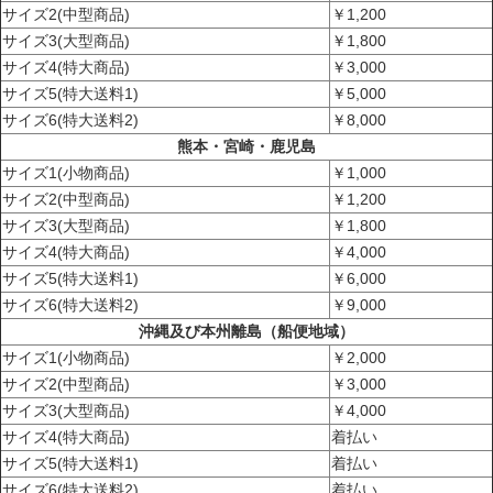
サイズ2(中型商品)
￥1,200
サイズ3(大型商品)
￥1,800
サイズ4(特大商品)
￥3,000
サイズ5(特大送料1)
￥5,000
サイズ6(特大送料2)
￥8,000
熊本・宮崎・鹿児島
サイズ1(小物商品)
￥1,000
サイズ2(中型商品)
￥1,200
サイズ3(大型商品)
￥1,800
サイズ4(特大商品)
￥4,000
サイズ5(特大送料1)
￥6,000
サイズ6(特大送料2)
￥9,000
沖縄及び本州離島（船便地域）
サイズ1(小物商品)
￥2,000
サイズ2(中型商品)
￥3,000
サイズ3(大型商品)
￥4,000
サイズ4(特大商品)
着払い
サイズ5(特大送料1)
着払い
サイズ6(特大送料2)
着払い