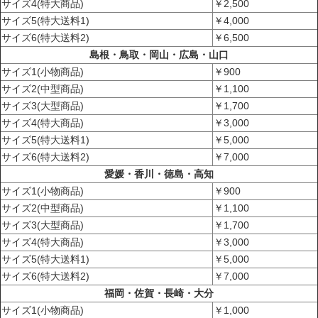
サイズ4(特大商品)
￥2,500
サイズ5(特大送料1)
￥4,000
サイズ6(特大送料2)
￥6,500
島根・鳥取・岡山・広島・山口
サイズ1(小物商品)
￥900
サイズ2(中型商品)
￥1,100
サイズ3(大型商品)
￥1,700
サイズ4(特大商品)
￥3,000
サイズ5(特大送料1)
￥5,000
サイズ6(特大送料2)
￥7,000
愛媛・香川・徳島・高知
サイズ1(小物商品)
￥900
サイズ2(中型商品)
￥1,100
サイズ3(大型商品)
￥1,700
サイズ4(特大商品)
￥3,000
サイズ5(特大送料1)
￥5,000
サイズ6(特大送料2)
￥7,000
福岡・佐賀・長崎・大分
サイズ1(小物商品)
￥1,000