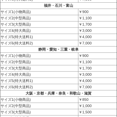
福井・石川・富山
サイズ1(小物商品)
￥900
サイズ2(中型商品)
￥1,100
サイズ3(大型商品)
￥1,700
サイズ4(特大商品)
￥3,000
サイズ5(特大送料1)
￥4,000
サイズ6(特大送料2)
￥7,000
静岡・愛知・三重・岐阜
サイズ1(小物商品)
￥900
サイズ2(中型商品)
￥1,100
サイズ3(大型商品)
￥1,700
サイズ4(特大商品)
￥3,000
サイズ5(特大送料1)
￥4,000
サイズ6(特大送料2)
￥7,000
大阪・京都・兵庫・奈良・和歌山・滋賀
サイズ1(小物商品)
￥850
サイズ2(中型商品)
￥1,000
サイズ3(大型商品)
￥1,500