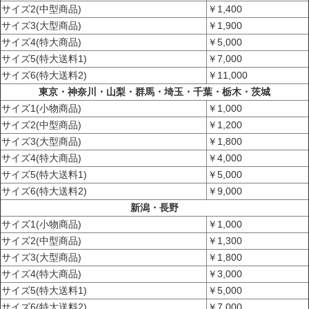
サイズ2(中型商品)
￥1,400
サイズ3(大型商品)
￥1,900
サイズ4(特大商品)
￥5,000
サイズ5(特大送料1)
￥7,000
サイズ6(特大送料2)
￥11,000
東京・神奈川・山梨・群馬・埼玉・千葉・栃木・茨城
サイズ1(小物商品)
￥1,000
サイズ2(中型商品)
￥1,200
サイズ3(大型商品)
￥1,800
サイズ4(特大商品)
￥4,000
サイズ5(特大送料1)
￥5,000
サイズ6(特大送料2)
￥9,000
新潟・長野
サイズ1(小物商品)
￥1,000
サイズ2(中型商品)
￥1,300
サイズ3(大型商品)
￥1,800
サイズ4(特大商品)
￥3,000
サイズ5(特大送料1)
￥5,000
サイズ6(特大送料2)
￥7,000