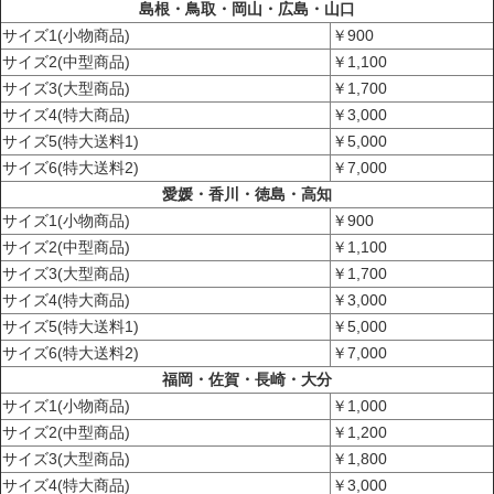
島根・鳥取・岡山・広島・山口
サイズ1(小物商品)
￥900
サイズ2(中型商品)
￥1,100
サイズ3(大型商品)
￥1,700
サイズ4(特大商品)
￥3,000
サイズ5(特大送料1)
￥5,000
サイズ6(特大送料2)
￥7,000
愛媛・香川・徳島・高知
サイズ1(小物商品)
￥900
サイズ2(中型商品)
￥1,100
サイズ3(大型商品)
￥1,700
サイズ4(特大商品)
￥3,000
サイズ5(特大送料1)
￥5,000
サイズ6(特大送料2)
￥7,000
福岡・佐賀・長崎・大分
サイズ1(小物商品)
￥1,000
サイズ2(中型商品)
￥1,200
サイズ3(大型商品)
￥1,800
サイズ4(特大商品)
￥3,000