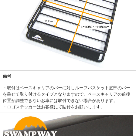
備考
・取付はベースキャリアのバーに対しルーフバスケット底部のバー
を乗せて取り付けるタイプとなりますので、ベースキャリアの前後
位置が調整できないお車には取付できない場合があります。
・ロゴステッカーはお客様にて貼付をお願いします。