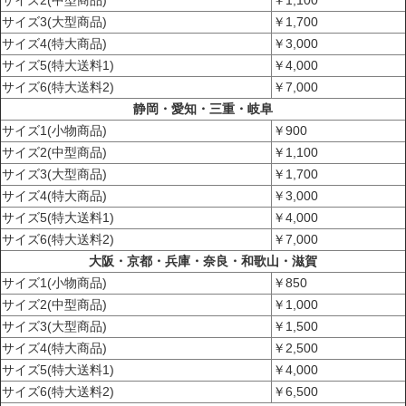
サイズ3(大型商品)
￥1,700
サイズ4(特大商品)
￥3,000
サイズ5(特大送料1)
￥4,000
サイズ6(特大送料2)
￥7,000
静岡・愛知・三重・岐阜
サイズ1(小物商品)
￥900
サイズ2(中型商品)
￥1,100
サイズ3(大型商品)
￥1,700
サイズ4(特大商品)
￥3,000
サイズ5(特大送料1)
￥4,000
サイズ6(特大送料2)
￥7,000
大阪・京都・兵庫・奈良・和歌山・滋賀
サイズ1(小物商品)
￥850
サイズ2(中型商品)
￥1,000
サイズ3(大型商品)
￥1,500
サイズ4(特大商品)
￥2,500
サイズ5(特大送料1)
￥4,000
サイズ6(特大送料2)
￥6,500