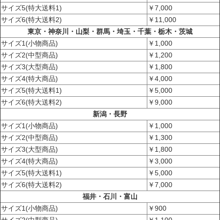
サイズ5(特大送料1)
￥7,000
サイズ6(特大送料2)
￥11,000
東京・神奈川・山梨・群馬・埼玉・千葉・栃木・茨城
サイズ1(小物商品)
￥1,000
サイズ2(中型商品)
￥1,200
サイズ3(大型商品)
￥1,800
サイズ4(特大商品)
￥4,000
サイズ5(特大送料1)
￥5,000
サイズ6(特大送料2)
￥9,000
新潟・長野
サイズ1(小物商品)
￥1,000
サイズ2(中型商品)
￥1,300
サイズ3(大型商品)
￥1,800
サイズ4(特大商品)
￥3,000
サイズ5(特大送料1)
￥5,000
サイズ6(特大送料2)
￥7,000
福井・石川・富山
サイズ1(小物商品)
￥900
サイズ2(中型商品)
￥1,100