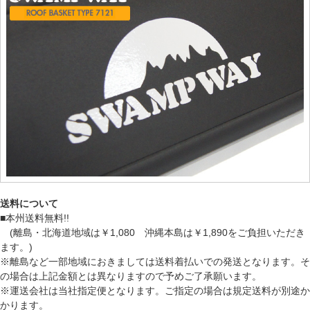
送料について
■本州送料無料!!
(離島・北海道地域は￥1,080 沖縄本島は￥1,890をご負担いただき
ます。)
※離島など一部地域におきましては送料着払いでの発送となります。そ
の場合は上記金額とは異なりますので予めご了承願います。
※運送会社は当社指定便となります。ご指定の場合は規定送料が別途か
かります。