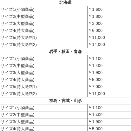
北海道
サイズ1(小物商品)
￥1,600
サイズ2(中型商品)
￥1,800
サイズ3(大型商品)
￥3,000
サイズ4(特大商品)
￥6,000
サイズ5(特大送料1)
￥11,000
サイズ6(特大送料2)
￥14,000
岩手・秋田・青森
サイズ1(小物商品)
￥1,100
サイズ2(中型商品)
￥1,400
サイズ3(大型商品)
￥1,900
サイズ4(特大商品)
￥5,000
サイズ5(特大送料1)
￥7,000
サイズ6(特大送料2)
￥11,000
福島・宮城・山形
サイズ1(小物商品)
￥1,100
サイズ2(中型商品)
￥1,400
サイズ3(大型商品)
￥1,900
サイズ4(特大商品)
￥5,000