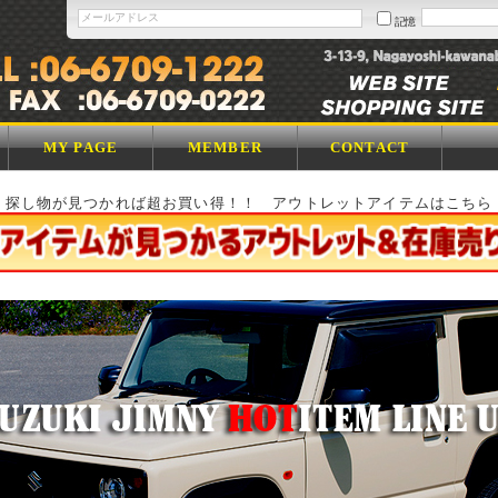
記憶
MY PAGE
MEMBER
CONTACT
探し物が見つかれば超お買い得！！ アウトレットアイテムはこちら