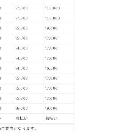
0
\7,000
\11,000
0
\7,000
\11,000
0
\5,000
\9,000
。ドリ
0
\5,000
\7,000
0
\4,000
\7,000
0
\4,000
\7,000
末年始休業
0
\4,000
\6,500
願いいた
0
\5,000
\7,000
0
\5,000
\7,000
0
\5,000
\7,000
。縁取
0
\6,000
\9,000
ス
い
着払い
着払い
のご案内となります。