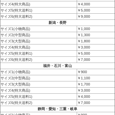
サイズ4(特大商品)
￥4,000
サイズ5(特大送料1)
￥5,000
サイズ6(特大送料2)
￥9,000
新潟・長野
サイズ1(小物商品)
￥1,000
サイズ2(中型商品)
￥1,300
サイズ3(大型商品)
￥1,800
サイズ4(特大商品)
￥3,000
サイズ5(特大送料1)
￥5,000
サイズ6(特大送料2)
￥7,000
福井・石川・富山
サイズ1(小物商品)
￥900
サイズ2(中型商品)
￥1,100
サイズ3(大型商品)
￥1,700
サイズ4(特大商品)
￥3,000
サイズ5(特大送料1)
￥4,000
サイズ6(特大送料2)
￥7,000
静岡・愛知・三重・岐阜
サイズ1(小物商品)
￥900