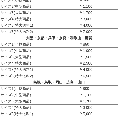
サイズ2(中型商品)
￥1,100
サイズ3(大型商品)
￥1,700
サイズ4(特大商品)
￥3,000
サイズ5(特大送料1)
￥4,000
サイズ6(特大送料2)
￥7,000
大阪・京都・兵庫・奈良・和歌山・滋賀
サイズ1(小物商品)
￥850
サイズ2(中型商品)
￥1,000
サイズ3(大型商品)
￥1,500
サイズ4(特大商品)
￥2,500
サイズ5(特大送料1)
￥4,000
サイズ6(特大送料2)
￥6,500
島根・鳥取・岡山・広島・山口
サイズ1(小物商品)
￥900
サイズ2(中型商品)
￥1,100
サイズ3(大型商品)
￥1,700
サイズ4(特大商品)
￥3,000
サイズ5(特大送料1)
￥5,000