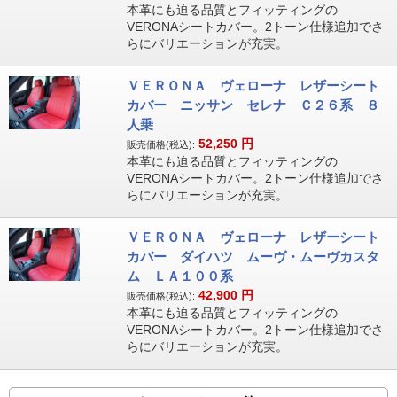
本革にも迫る品質とフィッティングの
VERONAシートカバー。2トーン仕様追加でさ
らにバリエーションが充実。
ＶＥＲＯＮＡ ヴェローナ レザーシート
カバー ニッサン セレナ Ｃ２６系 ８
人乗
52,250
円
販売価格(税込):
本革にも迫る品質とフィッティングの
VERONAシートカバー。2トーン仕様追加でさ
らにバリエーションが充実。
ＶＥＲＯＮＡ ヴェローナ レザーシート
カバー ダイハツ ムーヴ・ムーヴカスタ
ム ＬＡ１００系
42,900
円
販売価格(税込):
本革にも迫る品質とフィッティングの
VERONAシートカバー。2トーン仕様追加でさ
らにバリエーションが充実。