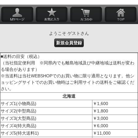
ようこそ ゲストさん
新規会員登録
■送料の目安（税込）
（当社指定便利用 ※同県内でも離島地域及び中継地域は送料が変わ
る場合があります）
※当送料は当社WEBSHOPでのお買い物に限り適用となります。他シ
ョッピングサイトでのお買い物時はご利用サイトの送料をご確認くだ
さい。
北海道
サイズ1(小物商品)
￥1,600
サイズ2(中型商品)
￥1,800
サイズ3(大型商品)
￥3,000
サイズ4(特大商品)
￥6,000
サイズ5(特大送料1)
￥11,000