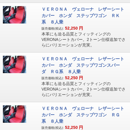
ＶＥＲＯＮＡ ヴェローナ レザーシート
カバー ホンダ ステップワゴン ＲＫ
系 ８人乗
52,250
円
販売価格(税込):
本革にも迫る品質とフィッティングの
VERONAシートカバー。2トーン仕様追加でさ
らにバリエーションが充実。
ＶＥＲＯＮＡ ヴェローナ レザーシート
カバー ホンダ ステップワゴンスパー
ダ ＲＧ系 ８人乗
52,250
円
販売価格(税込):
本革にも迫る品質とフィッティングの
VERONAシートカバー。2トーン仕様追加でさ
らにバリエーションが充実。
ＶＥＲＯＮＡ ヴェローナ レザーシート
カバー ホンダ ステップワゴン ＲＧ
系 ８人乗
52,250
円
販売価格(税込):