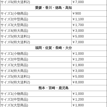
サイズ6(特大送料2)
￥7,000
愛媛・香川・徳島・高知
サイズ1(小物商品)
￥900
サイズ2(中型商品)
￥1,100
サイズ3(大型商品)
￥1,700
サイズ4(特大商品)
￥3,000
サイズ5(特大送料1)
￥5,000
サイズ6(特大送料2)
￥7,000
福岡・佐賀・長崎・大分
サイズ1(小物商品)
￥1,000
サイズ2(中型商品)
￥1,200
サイズ3(大型商品)
￥1,800
サイズ4(特大商品)
￥3,000
サイズ5(特大送料1)
￥5,000
サイズ6(特大送料2)
￥8,000
熊本・宮崎・鹿児島
サイズ1(小物商品)
￥1,000
サイズ2(中型商品)
￥1,200
サイズ3(大型商品)
￥1,800