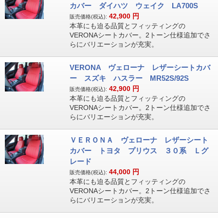
カバー ダイハツ ウェイク LA700S
42,900
円
販売価格(税込):
本革にも迫る品質とフィッティングの
VERONAシートカバー。2トーン仕様追加でさ
らにバリエーションが充実。
VERONA ヴェローナ レザーシートカバ
ー スズキ ハスラー MR52S/92S
42,900
円
販売価格(税込):
本革にも迫る品質とフィッティングの
VERONAシートカバー。2トーン仕様追加でさ
らにバリエーションが充実。
ＶＥＲＯＮＡ ヴェローナ レザーシート
カバー トヨタ プリウス ３０系 Ｌグ
レード
44,000
円
販売価格(税込):
本革にも迫る品質とフィッティングの
VERONAシートカバー。2トーン仕様追加でさ
らにバリエーションが充実。