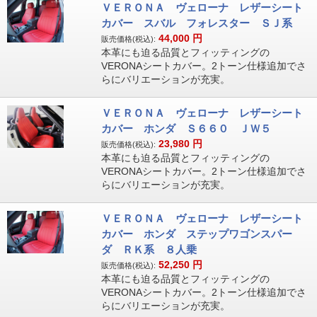
ＶＥＲＯＮＡ ヴェローナ レザーシート
カバー スバル フォレスター ＳＪ系
44,000
円
販売価格(税込):
本革にも迫る品質とフィッティングの
VERONAシートカバー。2トーン仕様追加でさ
らにバリエーションが充実。
ＶＥＲＯＮＡ ヴェローナ レザーシート
カバー ホンダ Ｓ６６０ ＪＷ５
23,980
円
販売価格(税込):
本革にも迫る品質とフィッティングの
VERONAシートカバー。2トーン仕様追加でさ
らにバリエーションが充実。
ＶＥＲＯＮＡ ヴェローナ レザーシート
カバー ホンダ ステップワゴンスパー
ダ ＲＫ系 ８人乗
52,250
円
販売価格(税込):
本革にも迫る品質とフィッティングの
VERONAシートカバー。2トーン仕様追加でさ
らにバリエーションが充実。