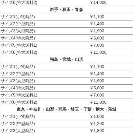
サイズ6(特大送料2)
￥14,000
岩手・秋田・青森
サイズ1(小物商品)
￥1,100
サイズ2(中型商品)
￥1,400
サイズ3(大型商品)
￥1,900
サイズ4(特大商品)
￥5,000
サイズ5(特大送料1)
￥7,000
サイズ6(特大送料2)
￥11,000
福島・宮城・山形
サイズ1(小物商品)
￥1,100
サイズ2(中型商品)
￥1,400
サイズ3(大型商品)
￥1,900
サイズ4(特大商品)
￥5,000
サイズ5(特大送料1)
￥7,000
サイズ6(特大送料2)
￥11,000
東京・神奈川・山梨・群馬・埼玉・千葉・栃木・茨城
サイズ1(小物商品)
￥1,000
サイズ2(中型商品)
￥1,200
サイズ3(大型商品)
￥1,800