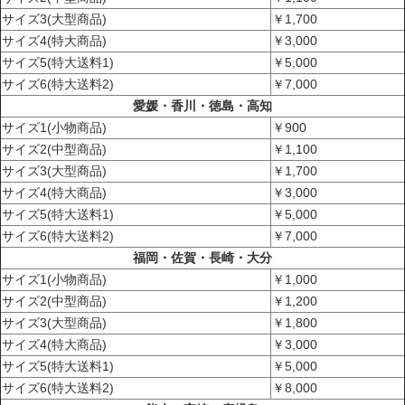
サイズ3(大型商品)
￥1,700
サイズ4(特大商品)
￥3,000
サイズ5(特大送料1)
￥5,000
サイズ6(特大送料2)
￥7,000
愛媛・香川・徳島・高知
サイズ1(小物商品)
￥900
サイズ2(中型商品)
￥1,100
サイズ3(大型商品)
￥1,700
サイズ4(特大商品)
￥3,000
サイズ5(特大送料1)
￥5,000
サイズ6(特大送料2)
￥7,000
福岡・佐賀・長崎・大分
サイズ1(小物商品)
￥1,000
サイズ2(中型商品)
￥1,200
サイズ3(大型商品)
￥1,800
サイズ4(特大商品)
￥3,000
サイズ5(特大送料1)
￥5,000
サイズ6(特大送料2)
￥8,000