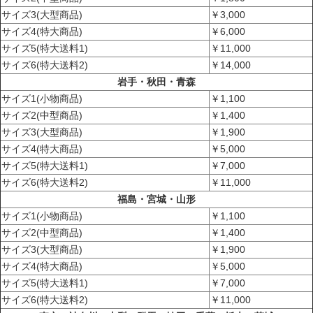
サイズ3(大型商品)
￥3,000
サイズ4(特大商品)
￥6,000
サイズ5(特大送料1)
￥11,000
サイズ6(特大送料2)
￥14,000
岩手・秋田・青森
サイズ1(小物商品)
￥1,100
サイズ2(中型商品)
￥1,400
サイズ3(大型商品)
￥1,900
サイズ4(特大商品)
￥5,000
サイズ5(特大送料1)
￥7,000
サイズ6(特大送料2)
￥11,000
福島・宮城・山形
サイズ1(小物商品)
￥1,100
サイズ2(中型商品)
￥1,400
サイズ3(大型商品)
￥1,900
サイズ4(特大商品)
￥5,000
サイズ5(特大送料1)
￥7,000
サイズ6(特大送料2)
￥11,000