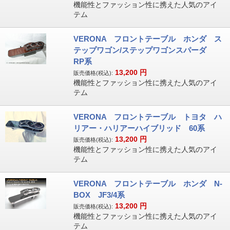
機能性とファッション性に携えた人気のアイ
テム
VERONA フロントテーブル ホンダ ス
テップワゴン/ステップワゴンスパーダ
RP系
13,200
円
販売価格(税込):
機能性とファッション性に携えた人気のアイ
テム
VERONA フロントテーブル トヨタ ハ
リアー・ハリアーハイブリッド 60系
13,200
円
販売価格(税込):
機能性とファッション性に携えた人気のアイ
テム
VERONA フロントテーブル ホンダ N-
BOX JF3/4系
13,200
円
販売価格(税込):
機能性とファッション性に携えた人気のアイ
テム