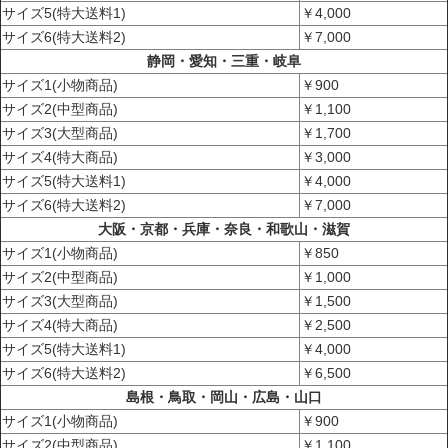
サイズ5(特大送料1)
￥4,000
サイズ6(特大送料2)
￥7,000
静岡・愛知・三重・岐阜
サイズ1(小物商品)
￥900
サイズ2(中型商品)
￥1,100
サイズ3(大型商品)
￥1,700
サイズ4(特大商品)
￥3,000
サイズ5(特大送料1)
￥4,000
サイズ6(特大送料2)
￥7,000
大阪・京都・兵庫・奈良・和歌山・滋賀
サイズ1(小物商品)
￥850
サイズ2(中型商品)
￥1,000
サイズ3(大型商品)
￥1,500
サイズ4(特大商品)
￥2,500
サイズ5(特大送料1)
￥4,000
サイズ6(特大送料2)
￥6,500
島根・鳥取・岡山・広島・山口
サイズ1(小物商品)
￥900
サイズ2(中型商品)
￥1,100