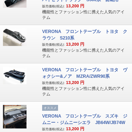
13,200
円
販売価格(税込):
機能性とファッション性に携えた人気のアイ
テム
VERONA フロントテーブル トヨタ ク
ラウン S210系
13,200
円
販売価格(税込):
機能性とファッション性に携えた人気のアイ
テム
VERONA フロントテーブル トヨタ ヴ
ォクシー&ノア MZRA/ZWR90系
13,200
円
販売価格(税込):
機能性とファッション性に携えた人気のアイ
テム
オススメ
VERONA フロントテーブル スズキ ジ
ムニー・ジムニーシエラ JB64W/JB74W
13,200
円
販売価格(税込):