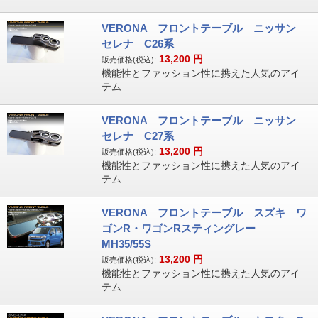
VERONA フロントテーブル ニッサン
セレナ C26系
13,200
円
販売価格(税込):
機能性とファッション性に携えた人気のアイ
テム
VERONA フロントテーブル ニッサン
セレナ C27系
13,200
円
販売価格(税込):
機能性とファッション性に携えた人気のアイ
テム
VERONA フロントテーブル スズキ ワ
ゴンR・ワゴンRスティングレー
MH35/55S
13,200
円
販売価格(税込):
機能性とファッション性に携えた人気のアイ
テム