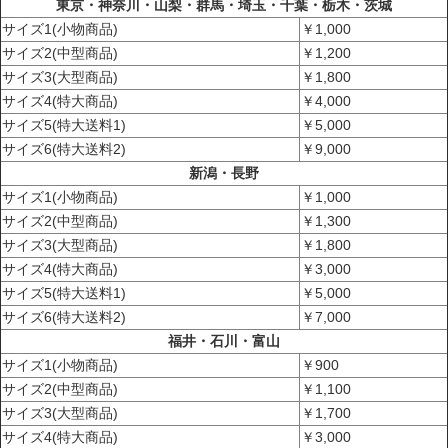
東京・神奈川・山梨・群馬・埼玉・千葉・栃木・茨城
サイズ1(小物商品)
￥1,000
サイズ2(中型商品)
￥1,200
サイズ3(大型商品)
￥1,800
サイズ4(特大商品)
￥4,000
サイズ5(特大送料1)
￥5,000
サイズ6(特大送料2)
￥9,000
新潟・長野
サイズ1(小物商品)
￥1,000
サイズ2(中型商品)
￥1,300
サイズ3(大型商品)
￥1,800
サイズ4(特大商品)
￥3,000
サイズ5(特大送料1)
￥5,000
サイズ6(特大送料2)
￥7,000
福井・石川・富山
サイズ1(小物商品)
￥900
サイズ2(中型商品)
￥1,100
サイズ3(大型商品)
￥1,700
サイズ4(特大商品)
￥3,000