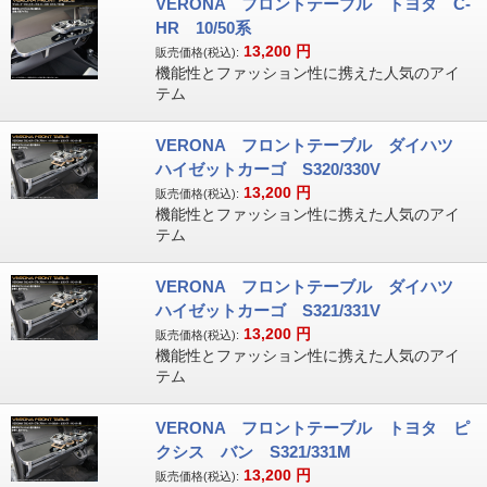
VERONA フロントテーブル トヨタ C-
HR 10/50系
13,200
円
販売価格(税込):
機能性とファッション性に携えた人気のアイ
テム
VERONA フロントテーブル ダイハツ
ハイゼットカーゴ S320/330V
13,200
円
販売価格(税込):
機能性とファッション性に携えた人気のアイ
テム
VERONA フロントテーブル ダイハツ
ハイゼットカーゴ S321/331V
13,200
円
販売価格(税込):
機能性とファッション性に携えた人気のアイ
テム
VERONA フロントテーブル トヨタ ピ
クシス バン S321/331M
13,200
円
販売価格(税込):