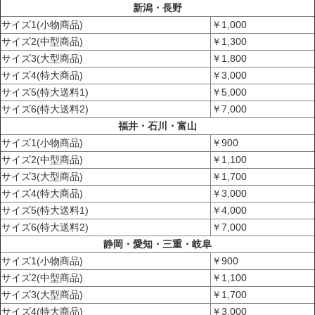
新潟・長野
サイズ1(小物商品)
￥1,000
サイズ2(中型商品)
￥1,300
サイズ3(大型商品)
￥1,800
サイズ4(特大商品)
￥3,000
サイズ5(特大送料1)
￥5,000
サイズ6(特大送料2)
￥7,000
福井・石川・富山
サイズ1(小物商品)
￥900
サイズ2(中型商品)
￥1,100
サイズ3(大型商品)
￥1,700
サイズ4(特大商品)
￥3,000
サイズ5(特大送料1)
￥4,000
サイズ6(特大送料2)
￥7,000
静岡・愛知・三重・岐阜
サイズ1(小物商品)
￥900
サイズ2(中型商品)
￥1,100
サイズ3(大型商品)
￥1,700
サイズ4(特大商品)
￥3,000