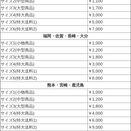
サイズ2(中型商品)
￥1,100
サイズ3(大型商品)
￥1,700
サイズ4(特大商品)
￥3,000
サイズ5(特大送料1)
￥5,000
サイズ6(特大送料2)
￥7,000
福岡・佐賀・長崎・大分
サイズ1(小物商品)
￥1,000
サイズ2(中型商品)
￥1,200
サイズ3(大型商品)
￥1,800
サイズ4(特大商品)
￥3,000
サイズ5(特大送料1)
￥5,000
サイズ6(特大送料2)
￥8,000
熊本・宮崎・鹿児島
サイズ1(小物商品)
￥1,000
サイズ2(中型商品)
￥1,200
サイズ3(大型商品)
￥1,800
サイズ4(特大商品)
￥4,000
サイズ5(特大送料1)
￥6,000
サイズ6(特大送料2)
￥9,000