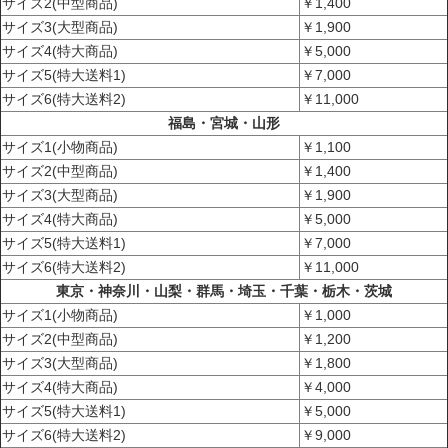
サイズ2(中型商品)
￥1,400
サイズ3(大型商品)
￥1,900
サイズ4(特大商品)
￥5,000
サイズ5(特大送料1)
￥7,000
サイズ6(特大送料2)
￥11,000
福島・宮城・山形
サイズ1(小物商品)
￥1,100
サイズ2(中型商品)
￥1,400
サイズ3(大型商品)
￥1,900
サイズ4(特大商品)
￥5,000
サイズ5(特大送料1)
￥7,000
サイズ6(特大送料2)
￥11,000
東京・神奈川・山梨・群馬・埼玉・千葉・栃木・茨城
サイズ1(小物商品)
￥1,000
サイズ2(中型商品)
￥1,200
サイズ3(大型商品)
￥1,800
サイズ4(特大商品)
￥4,000
サイズ5(特大送料1)
￥5,000
サイズ6(特大送料2)
￥9,000