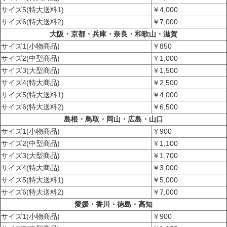
サイズ5(特大送料1)
￥4,000
サイズ6(特大送料2)
￥7,000
大阪・京都・兵庫・奈良・和歌山・滋賀
サイズ1(小物商品)
￥850
サイズ2(中型商品)
￥1,000
サイズ3(大型商品)
￥1,500
サイズ4(特大商品)
￥2,500
サイズ5(特大送料1)
￥4,000
サイズ6(特大送料2)
￥6,500
島根・鳥取・岡山・広島・山口
サイズ1(小物商品)
￥900
サイズ2(中型商品)
￥1,100
サイズ3(大型商品)
￥1,700
サイズ4(特大商品)
￥3,000
サイズ5(特大送料1)
￥5,000
サイズ6(特大送料2)
￥7,000
愛媛・香川・徳島・高知
サイズ1(小物商品)
￥900