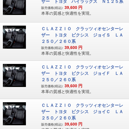
ザー トヨタ ハイラックス Ｎ１２５系
39,600
円
販売価格(税込):
本革の質感と快適性を実現。
ＣＬＡＺＺＩＯ クラッツィオセンターレ
ザー トヨタ ピクシス ジョイＳ ＬＡ
２５０／２６０系
39,600
円
販売価格(税込):
本革の質感と快適性を実現。
ＣＬＡＺＺＩＯ クラッツィオセンターレ
ザー トヨタ ピクシス ジョイＦ ＬＡ
２５０／２６０系
39,600
円
販売価格(税込):
本革の質感と快適性を実現。
ＣＬＡＺＺＩＯ クラッツィオセンターレ
ザー トヨタ ピクシス ジョイＣ ＬＡ
２５０／２６０系
39,600
円
販売価格(税込):