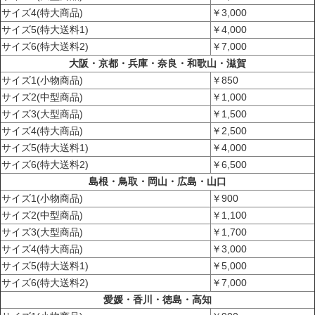
サイズ4(特大商品)
￥3,000
サイズ5(特大送料1)
￥4,000
サイズ6(特大送料2)
￥7,000
大阪・京都・兵庫・奈良・和歌山・滋賀
サイズ1(小物商品)
￥850
サイズ2(中型商品)
￥1,000
サイズ3(大型商品)
￥1,500
サイズ4(特大商品)
￥2,500
サイズ5(特大送料1)
￥4,000
サイズ6(特大送料2)
￥6,500
島根・鳥取・岡山・広島・山口
サイズ1(小物商品)
￥900
サイズ2(中型商品)
￥1,100
サイズ3(大型商品)
￥1,700
サイズ4(特大商品)
￥3,000
サイズ5(特大送料1)
￥5,000
サイズ6(特大送料2)
￥7,000
愛媛・香川・徳島・高知