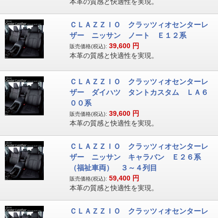
本革の質感と快適性を実現。
ＣＬＡＺＺＩＯ クラッツィオセンターレ
ザー ニッサン ノート Ｅ１２系
39,600
円
販売価格(税込):
本革の質感と快適性を実現。
ＣＬＡＺＺＩＯ クラッツィオセンターレ
ザー ダイハツ タントカスタム ＬＡ６
００系
39,600
円
販売価格(税込):
本革の質感と快適性を実現。
ＣＬＡＺＺＩＯ クラッツィオセンターレ
ザー ニッサン キャラバン Ｅ２６系
（福祉車両） ３～４列目
59,400
円
販売価格(税込):
本革の質感と快適性を実現。
ＣＬＡＺＺＩＯ クラッツィオセンターレ