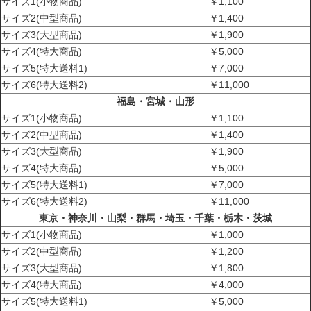
サイズ1(小物商品)
￥1,100
サイズ2(中型商品)
￥1,400
サイズ3(大型商品)
￥1,900
サイズ4(特大商品)
￥5,000
サイズ5(特大送料1)
￥7,000
サイズ6(特大送料2)
￥11,000
福島・宮城・山形
サイズ1(小物商品)
￥1,100
サイズ2(中型商品)
￥1,400
サイズ3(大型商品)
￥1,900
サイズ4(特大商品)
￥5,000
サイズ5(特大送料1)
￥7,000
サイズ6(特大送料2)
￥11,000
東京・神奈川・山梨・群馬・埼玉・千葉・栃木・茨城
サイズ1(小物商品)
￥1,000
サイズ2(中型商品)
￥1,200
サイズ3(大型商品)
￥1,800
サイズ4(特大商品)
￥4,000
サイズ5(特大送料1)
￥5,000