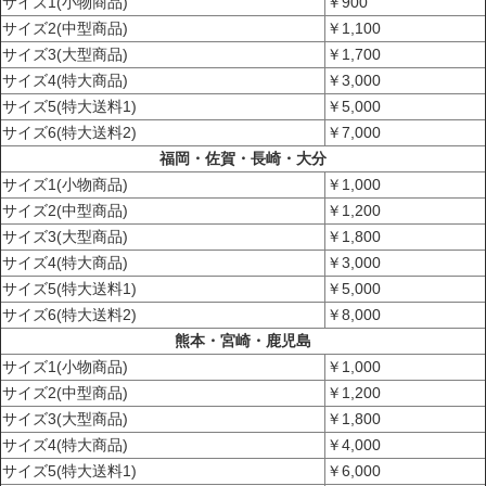
サイズ1(小物商品)
￥900
サイズ2(中型商品)
￥1,100
サイズ3(大型商品)
￥1,700
サイズ4(特大商品)
￥3,000
サイズ5(特大送料1)
￥5,000
サイズ6(特大送料2)
￥7,000
福岡・佐賀・長崎・大分
サイズ1(小物商品)
￥1,000
サイズ2(中型商品)
￥1,200
サイズ3(大型商品)
￥1,800
サイズ4(特大商品)
￥3,000
サイズ5(特大送料1)
￥5,000
サイズ6(特大送料2)
￥8,000
熊本・宮崎・鹿児島
サイズ1(小物商品)
￥1,000
サイズ2(中型商品)
￥1,200
サイズ3(大型商品)
￥1,800
サイズ4(特大商品)
￥4,000
サイズ5(特大送料1)
￥6,000