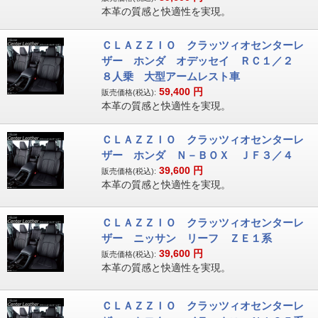
本革の質感と快適性を実現。
ＣＬＡＺＺＩＯ クラッツィオセンターレ
ザー ホンダ オデッセイ ＲＣ１／２
８人乗 大型アームレスト車
59,400
円
販売価格(税込):
本革の質感と快適性を実現。
ＣＬＡＺＺＩＯ クラッツィオセンターレ
ザー ホンダ Ｎ－ＢＯＸ ＪＦ３／４
39,600
円
販売価格(税込):
本革の質感と快適性を実現。
ＣＬＡＺＺＩＯ クラッツィオセンターレ
ザー ニッサン リーフ ＺＥ１系
39,600
円
販売価格(税込):
本革の質感と快適性を実現。
ＣＬＡＺＺＩＯ クラッツィオセンターレ