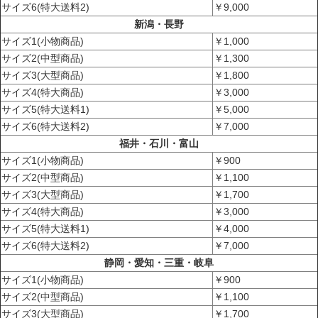
サイズ6(特大送料2)
￥9,000
新潟・長野
サイズ1(小物商品)
￥1,000
サイズ2(中型商品)
￥1,300
サイズ3(大型商品)
￥1,800
サイズ4(特大商品)
￥3,000
サイズ5(特大送料1)
￥5,000
サイズ6(特大送料2)
￥7,000
福井・石川・富山
サイズ1(小物商品)
￥900
サイズ2(中型商品)
￥1,100
サイズ3(大型商品)
￥1,700
サイズ4(特大商品)
￥3,000
サイズ5(特大送料1)
￥4,000
サイズ6(特大送料2)
￥7,000
静岡・愛知・三重・岐阜
サイズ1(小物商品)
￥900
サイズ2(中型商品)
￥1,100
サイズ3(大型商品)
￥1,700