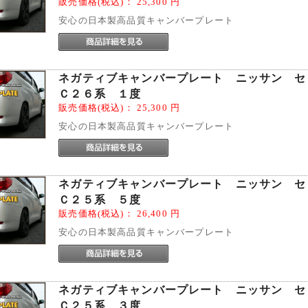
販売価格(税込)：
25,300
円
安心の日本製高品質キャンバープレート
ネガティブキャンバープレート ニッサン 
Ｃ２６系 １度
販売価格(税込)：
25,300
円
安心の日本製高品質キャンバープレート
ネガティブキャンバープレート ニッサン 
Ｃ２５系 ５度
販売価格(税込)：
26,400
円
安心の日本製高品質キャンバープレート
ネガティブキャンバープレート ニッサン 
Ｃ２５系 ３度