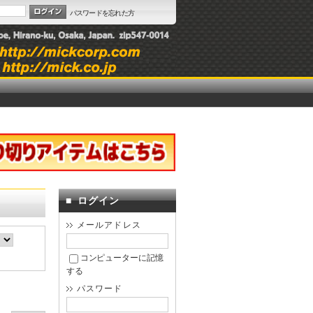
パスワードを忘れた方
■
ログイン
メールアドレス
コンピューターに記憶
する
パスワード