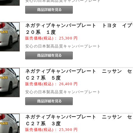
安心の日本製高品質キャンバープレート
ネガティブキャンバープレート トヨタ イ
２０系 １度
販売価格(税込)：
25,300
円
安心の日本製高品質キャンバープレート
ネガティブキャンバープレート ニッサン 
Ｃ２７系 ５度
販売価格(税込)：
26,400
円
安心の日本製高品質キャンバープレート
ネガティブキャンバープレート ニッサン 
Ｃ２７系 ３度
販売価格(税込)：
25,300
円