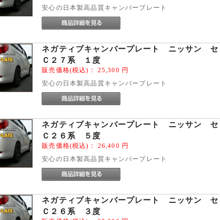
安心の日本製高品質キャンバープレート
ネガティブキャンバープレート ニッサン 
Ｃ２７系 １度
販売価格(税込)：
25,300
円
安心の日本製高品質キャンバープレート
ネガティブキャンバープレート ニッサン 
Ｃ２６系 ５度
販売価格(税込)：
26,400
円
安心の日本製高品質キャンバープレート
ネガティブキャンバープレート ニッサン 
Ｃ２６系 ３度