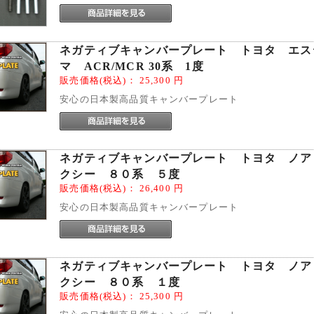
ネガティブキャンバープレート トヨタ エス
マ ACR/MCR 30系 1度
販売価格(税込)：
25,300
円
安心の日本製高品質キャンバープレート
ネガティブキャンバープレート トヨタ ノア
クシー ８０系 ５度
販売価格(税込)：
26,400
円
安心の日本製高品質キャンバープレート
ネガティブキャンバープレート トヨタ ノア
クシー ８０系 １度
販売価格(税込)：
25,300
円