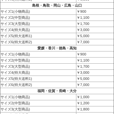
島根・鳥取・岡山・広島・山口
サイズ1(小物商品)
￥900
サイズ2(中型商品)
￥1,100
サイズ3(大型商品)
￥1,700
サイズ4(特大商品)
￥3,000
サイズ5(特大送料1)
￥5,000
サイズ6(特大送料2)
￥7,000
愛媛・香川・徳島・高知
サイズ1(小物商品)
￥900
サイズ2(中型商品)
￥1,100
サイズ3(大型商品)
￥1,700
サイズ4(特大商品)
￥3,000
サイズ5(特大送料1)
￥5,000
サイズ6(特大送料2)
￥7,000
福岡・佐賀・長崎・大分
サイズ1(小物商品)
￥1,000
サイズ2(中型商品)
￥1,200
サイズ3(大型商品)
￥1,800