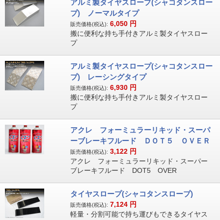
アルミ製タイヤスロープ(シャコタンスロー
プ) ノーマルタイプ
6,050
円
販売価格(税込):
搬に便利な持ち手付きアルミ製タイヤスロー
プ
アルミ製タイヤスロープ(シャコタンスロー
プ) レーシングタイプ
6,930
円
販売価格(税込):
搬に便利な持ち手付きアルミ製タイヤスロー
プ
アクレ フォーミュラーリキッド・スーパ
ーブレーキフルード ＤＯＴ５ ＯＶＥＲ
3,122
円
販売価格(税込):
アクレ フォーミュラーリキッド・スーパー
ブレーキフルード DOT5 OVER
タイヤスロープ(シャコタンスロープ)
7,124
円
販売価格(税込):
軽量・分割可能で持ち運びもできるタイヤス