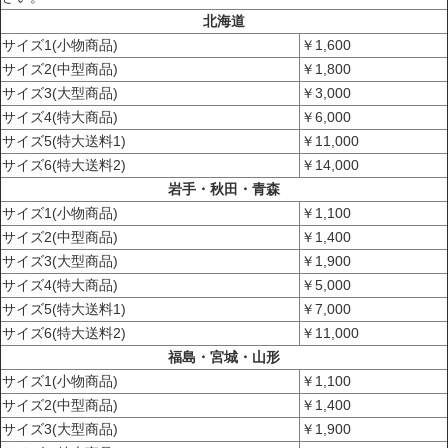
北海道
サイズ1(小物商品)
￥1,600
サイズ2(中型商品)
￥1,800
サイズ3(大型商品)
￥3,000
サイズ4(特大商品)
￥6,000
サイズ5(特大送料1)
￥11,000
サイズ6(特大送料2)
￥14,000
岩手・秋田・青森
サイズ1(小物商品)
￥1,100
サイズ2(中型商品)
￥1,400
サイズ3(大型商品)
￥1,900
サイズ4(特大商品)
￥5,000
サイズ5(特大送料1)
￥7,000
サイズ6(特大送料2)
￥11,000
福島・宮城・山形
サイズ1(小物商品)
￥1,100
サイズ2(中型商品)
￥1,400
サイズ3(大型商品)
￥1,900