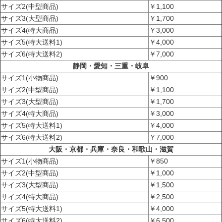
サイズ2(中型商品)
￥1,100
サイズ3(大型商品)
￥1,700
サイズ4(特大商品)
￥3,000
サイズ5(特大送料1)
￥4,000
サイズ6(特大送料2)
￥7,000
静岡・愛知・三重・岐阜
サイズ1(小物商品)
￥900
サイズ2(中型商品)
￥1,100
サイズ3(大型商品)
￥1,700
サイズ4(特大商品)
￥3,000
サイズ5(特大送料1)
￥4,000
サイズ6(特大送料2)
￥7,000
大阪・京都・兵庫・奈良・和歌山・滋賀
サイズ1(小物商品)
￥850
サイズ2(中型商品)
￥1,000
サイズ3(大型商品)
￥1,500
サイズ4(特大商品)
￥2,500
サイズ5(特大送料1)
￥4,000
サイズ6(特大送料2)
￥6,500