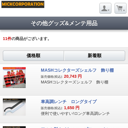
その他グッズ&メンテ用品
11
件
の商品がございます。
価格順
新着順
MASHコレクターズシェルフ 飾り棚
20,743
円
販売価格(税込):
MASHコレクターズシェルフ 飾り棚
車高調レンチ ロングタイプ
1,650
円
販売価格(税込):
便利で使いやすい!ロング車高調レンチ