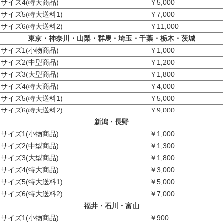
サイズ4(特大商品)
￥5,000
サイズ5(特大送料1)
￥7,000
サイズ6(特大送料2)
￥11,000
東京・神奈川・山梨・群馬・埼玉・千葉・栃木・茨城
サイズ1(小物商品)
￥1,000
サイズ2(中型商品)
￥1,200
サイズ3(大型商品)
￥1,800
サイズ4(特大商品)
￥4,000
サイズ5(特大送料1)
￥5,000
サイズ6(特大送料2)
￥9,000
新潟・長野
サイズ1(小物商品)
￥1,000
サイズ2(中型商品)
￥1,300
サイズ3(大型商品)
￥1,800
サイズ4(特大商品)
￥3,000
サイズ5(特大送料1)
￥5,000
サイズ6(特大送料2)
￥7,000
福井・石川・富山
サイズ1(小物商品)
￥900