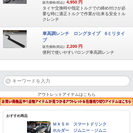
4,950
円
販売価格(税込):
タイヤ交換時や指定トルクでの締め付けが必
要な時に適正トルクで作業が出来る安全トル
クレンチ
車高調レンチ ロングタイプ 6ミリタイ
プ
2,200
円
販売価格(税込):
便利で使いやすい!ロング車高調レンチ
アウトレットアイテムはこちら
おすすめ商品
ＭＡＳＨ スマートドリンク
ホルダー ジムニー・ジムニ