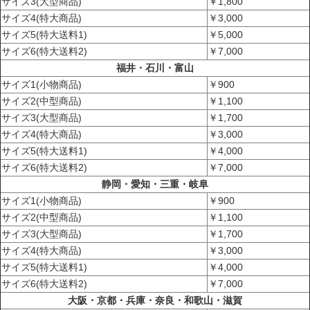
サイズ3(大型商品)
￥1,800
サイズ4(特大商品)
￥3,000
サイズ5(特大送料1)
￥5,000
サイズ6(特大送料2)
￥7,000
福井・石川・富山
サイズ1(小物商品)
￥900
サイズ2(中型商品)
￥1,100
サイズ3(大型商品)
￥1,700
サイズ4(特大商品)
￥3,000
サイズ5(特大送料1)
￥4,000
サイズ6(特大送料2)
￥7,000
静岡・愛知・三重・岐阜
サイズ1(小物商品)
￥900
サイズ2(中型商品)
￥1,100
サイズ3(大型商品)
￥1,700
サイズ4(特大商品)
￥3,000
サイズ5(特大送料1)
￥4,000
サイズ6(特大送料2)
￥7,000
大阪・京都・兵庫・奈良・和歌山・滋賀