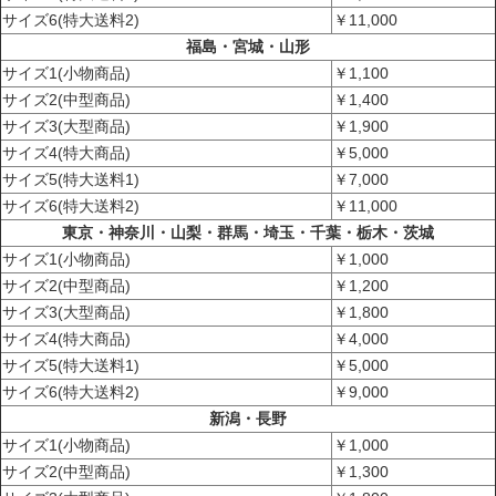
サイズ6(特大送料2)
￥11,000
福島・宮城・山形
サイズ1(小物商品)
￥1,100
サイズ2(中型商品)
￥1,400
サイズ3(大型商品)
￥1,900
サイズ4(特大商品)
￥5,000
サイズ5(特大送料1)
￥7,000
サイズ6(特大送料2)
￥11,000
東京・神奈川・山梨・群馬・埼玉・千葉・栃木・茨城
サイズ1(小物商品)
￥1,000
サイズ2(中型商品)
￥1,200
サイズ3(大型商品)
￥1,800
サイズ4(特大商品)
￥4,000
サイズ5(特大送料1)
￥5,000
サイズ6(特大送料2)
￥9,000
新潟・長野
サイズ1(小物商品)
￥1,000
サイズ2(中型商品)
￥1,300