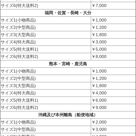
サイズ6(特大送料2)
￥7,000
福岡・佐賀・長崎・大分
サイズ1(小物商品)
￥1,000
サイズ2(中型商品)
￥1,200
サイズ3(大型商品)
￥1,800
サイズ4(特大商品)
￥3,000
サイズ5(特大送料1)
￥5,000
サイズ6(特大送料2)
￥8,000
熊本・宮崎・鹿児島
サイズ1(小物商品)
￥1,000
サイズ2(中型商品)
￥1,200
サイズ3(大型商品)
￥1,800
サイズ4(特大商品)
￥4,000
サイズ5(特大送料1)
￥6,000
サイズ6(特大送料2)
￥9,000
沖縄及び本州離島（船便地域）
サイズ1(小物商品)
￥2,000
サイズ2(中型商品)
￥3,000