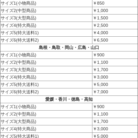
サイズ1(小物商品)
￥850
サイズ2(中型商品)
￥1,000
サイズ3(大型商品)
￥1,500
サイズ4(特大商品)
￥2,500
サイズ5(特大送料1)
￥4,000
サイズ6(特大送料2)
￥6,500
島根・鳥取・岡山・広島・山口
サイズ1(小物商品)
￥900
サイズ2(中型商品)
￥1,100
サイズ3(大型商品)
￥1,700
サイズ4(特大商品)
￥3,000
サイズ5(特大送料1)
￥5,000
サイズ6(特大送料2)
￥7,000
愛媛・香川・徳島・高知
サイズ1(小物商品)
￥900
サイズ2(中型商品)
￥1,100
サイズ3(大型商品)
￥1,700
サイズ4(特大商品)
￥3,000
サイズ5(特大送料1)
￥5,000