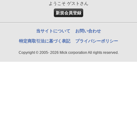
ようこそ ゲストさん
新規会員登録
当サイトについて
お問い合わせ
特定商取引法に基づく表記
プライバシーポリシー
Copyright © 2005- 2026 Mick corporation All rights reserved.