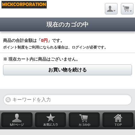
現在のカゴの中
商品の合計金額は「
0円
」です。
ポイント制度をご利用になられる場合は、ログインが必要です。
※ 現在カート内に商品はございません。
お買い物を続ける