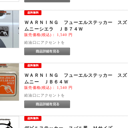
ＷＡＲＮＩＮＧ フューエルステッカー スズ
ムニーシエラ ＪＢ７４Ｗ
販売価格(税込)：
1,540
円
給油口にアクセントを
ＷＡＲＮＩＮＧ フューエルステッカー スズ
ムニー ＪＢ６４Ｗ
販売価格(税込)：
1,540
円
給油口にアクセントを