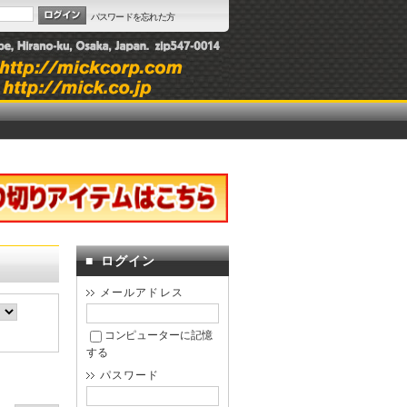
パスワードを忘れた方
■
ログイン
メールアドレス
コンピューターに記憶
する
パスワード