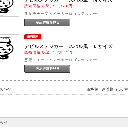
デビルステッカー スバル風 Ｍサイズ
販売価格(税込)：
1,540
円
悪魔モチーフのメーカーロゴステッカー
デビルステッカー スバル風 Ｌサイズ
販売価格(税込)：
2,002
円
悪魔モチーフのメーカーロゴステッカー
次へ>>
価格順
新着順
表示件
らせ