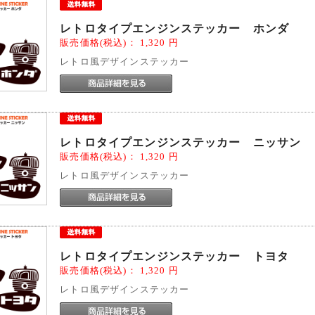
レトロタイプエンジンステッカー ホンダ
販売価格(税込)：
1,320
円
レトロ風デザインステッカー
レトロタイプエンジンステッカー ニッサン
販売価格(税込)：
1,320
円
レトロ風デザインステッカー
レトロタイプエンジンステッカー トヨタ
販売価格(税込)：
1,320
円
レトロ風デザインステッカー