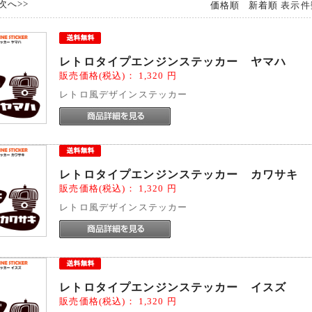
次へ>>
価格順
新着順
表示件
レトロタイプエンジンステッカー ヤマハ
販売価格(税込)：
1,320
円
レトロ風デザインステッカー
レトロタイプエンジンステッカー カワサキ
販売価格(税込)：
1,320
円
レトロ風デザインステッカー
レトロタイプエンジンステッカー イスズ
販売価格(税込)：
1,320
円