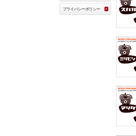
プライバシーポリシー