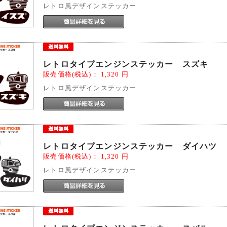
レトロ風デザインステッカー
レトロタイプエンジンステッカー スズキ
販売価格(税込)：
1,320
円
レトロ風デザインステッカー
レトロタイプエンジンステッカー ダイハツ
販売価格(税込)：
1,320
円
レトロ風デザインステッカー