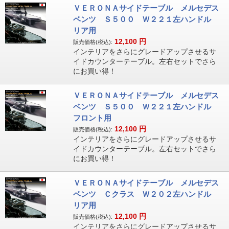
ＶＥＲＯＮＡサイドテーブル メルセデス
ベンツ Ｓ５００ Ｗ２２１左ハンドル
リア用
12,100
円
販売価格(税込):
インテリアをさらにグレードアップさせるサ
イドカウンターテーブル。左右セットでさら
にお買い得！
ＶＥＲＯＮＡサイドテーブル メルセデス
ベンツ Ｓ５００ Ｗ２２１左ハンドル
フロント用
12,100
円
販売価格(税込):
インテリアをさらにグレードアップさせるサ
イドカウンターテーブル。左右セットでさら
にお買い得！
ＶＥＲＯＮＡサイドテーブル メルセデス
ベンツ Ｃクラス Ｗ２０２左ハンドル
リア用
12,100
円
販売価格(税込):
インテリアをさらにグレードアップさせるサ