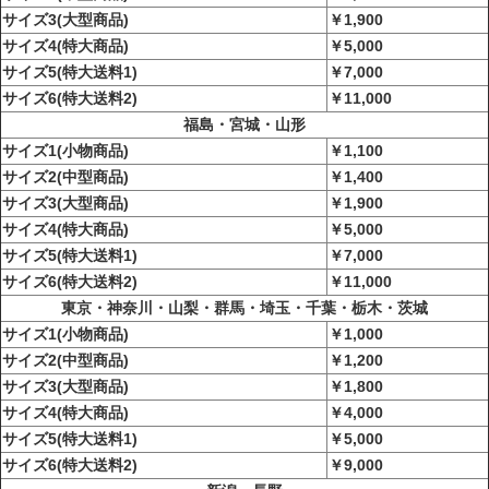
サイズ3(大型商品)
￥1,900
サイズ4(特大商品)
￥5,000
サイズ5(特大送料1)
￥7,000
サイズ6(特大送料2)
￥11,000
福島・宮城・山形
サイズ1(小物商品)
￥1,100
サイズ2(中型商品)
￥1,400
サイズ3(大型商品)
￥1,900
サイズ4(特大商品)
￥5,000
サイズ5(特大送料1)
￥7,000
サイズ6(特大送料2)
￥11,000
東京・神奈川・山梨・群馬・埼玉・千葉・栃木・茨城
サイズ1(小物商品)
￥1,000
サイズ2(中型商品)
￥1,200
サイズ3(大型商品)
￥1,800
サイズ4(特大商品)
￥4,000
サイズ5(特大送料1)
￥5,000
サイズ6(特大送料2)
￥9,000