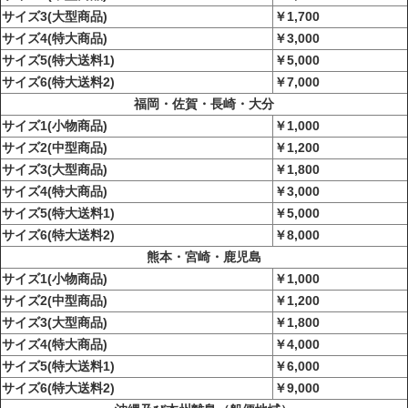
サイズ3(大型商品)
￥1,700
サイズ4(特大商品)
￥3,000
サイズ5(特大送料1)
￥5,000
サイズ6(特大送料2)
￥7,000
福岡・佐賀・長崎・大分
サイズ1(小物商品)
￥1,000
サイズ2(中型商品)
￥1,200
サイズ3(大型商品)
￥1,800
サイズ4(特大商品)
￥3,000
サイズ5(特大送料1)
￥5,000
サイズ6(特大送料2)
￥8,000
熊本・宮崎・鹿児島
サイズ1(小物商品)
￥1,000
サイズ2(中型商品)
￥1,200
サイズ3(大型商品)
￥1,800
サイズ4(特大商品)
￥4,000
サイズ5(特大送料1)
￥6,000
サイズ6(特大送料2)
￥9,000