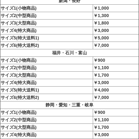
新潟・長野
サイズ1(小物商品)
￥1,000
サイズ2(中型商品)
￥1,300
サイズ3(大型商品)
￥1,800
サイズ4(特大商品)
￥3,000
サイズ5(特大送料1)
￥5,000
サイズ6(特大送料2)
￥7,000
福井・石川・富山
サイズ1(小物商品)
￥900
サイズ2(中型商品)
￥1,100
サイズ3(大型商品)
￥1,700
サイズ4(特大商品)
￥3,000
サイズ5(特大送料1)
￥4,000
サイズ6(特大送料2)
￥7,000
静岡・愛知・三重・岐阜
サイズ1(小物商品)
￥900
サイズ2(中型商品)
￥1,100
サイズ3(大型商品)
￥1,700
サイズ4(特大商品)
￥3,000