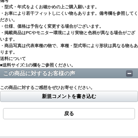
備考
・型式・年式をよくお確かめの上ご購入願います。
・お車により若干フィットしにくい物もあります。備考欄を参照してく
ださい。
・仕様、価格は予告なく変更する場合がございます。
・掲載商品はPCやモニター環境により実物と色柄が異なる場合がござ
います。
・商品写真は代表車種の物で、車種・型式等により形状は異なる物もあ
ります。
送料について
■送料サイズ:1の欄をご参照ください。
この商品に対するお客様の声
この商品に対するご感想をぜひお寄せください。
新規コメントを書き込む
戻る