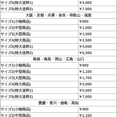
サイズ5(特大送料1)
￥4,000
サイズ6(特大送料2)
￥7,000
大阪・京都・兵庫・奈良・和歌山・滋賀
サイズ1(小物商品)
￥850
サイズ2(中型商品)
￥1,000
サイズ3(大型商品)
￥1,500
サイズ4(特大商品)
￥2,500
サイズ5(特大送料1)
￥4,000
サイズ6(特大送料2)
￥6,500
島根・鳥取・岡山・広島・山口
サイズ1(小物商品)
￥900
サイズ2(中型商品)
￥1,100
サイズ3(大型商品)
￥1,700
サイズ4(特大商品)
￥3,000
サイズ5(特大送料1)
￥5,000
サイズ6(特大送料2)
￥7,000
愛媛・香川・徳島・高知
サイズ1(小物商品)
￥900
サイズ2(中型商品)
￥1,100