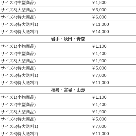
サイズ2(中型商品)
￥1,800
サイズ3(大型商品)
￥3,000
サイズ4(特大商品)
￥6,000
サイズ5(特大送料1)
￥11,000
サイズ6(特大送料2)
￥14,000
岩手・秋田・青森
サイズ1(小物商品)
￥1,100
サイズ2(中型商品)
￥1,400
サイズ3(大型商品)
￥1,900
サイズ4(特大商品)
￥5,000
サイズ5(特大送料1)
￥7,000
サイズ6(特大送料2)
￥11,000
福島・宮城・山形
サイズ1(小物商品)
￥1,100
サイズ2(中型商品)
￥1,400
サイズ3(大型商品)
￥1,900
サイズ4(特大商品)
￥5,000
サイズ5(特大送料1)
￥7,000
サイズ6(特大送料2)
￥11,000