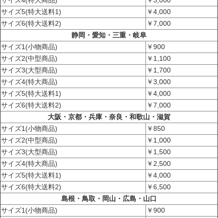
サイズ5(特大送料1)
￥4,000
サイズ6(特大送料2)
￥7,000
静岡・愛知・三重・岐阜
サイズ1(小物商品)
￥900
サイズ2(中型商品)
￥1,100
サイズ3(大型商品)
￥1,700
サイズ4(特大商品)
￥3,000
サイズ5(特大送料1)
￥4,000
サイズ6(特大送料2)
￥7,000
大阪・京都・兵庫・奈良・和歌山・滋賀
サイズ1(小物商品)
￥850
サイズ2(中型商品)
￥1,000
サイズ3(大型商品)
￥1,500
サイズ4(特大商品)
￥2,500
サイズ5(特大送料1)
￥4,000
サイズ6(特大送料2)
￥6,500
島根・鳥取・岡山・広島・山口
サイズ1(小物商品)
￥900