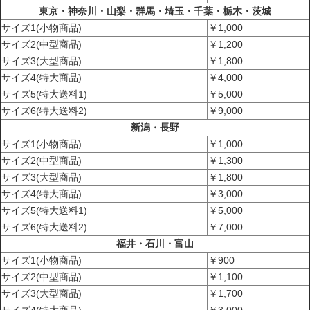
東京・神奈川・山梨・群馬・埼玉・千葉・栃木・茨城
サイズ1(小物商品)
￥1,000
サイズ2(中型商品)
￥1,200
サイズ3(大型商品)
￥1,800
サイズ4(特大商品)
￥4,000
サイズ5(特大送料1)
￥5,000
サイズ6(特大送料2)
￥9,000
新潟・長野
サイズ1(小物商品)
￥1,000
サイズ2(中型商品)
￥1,300
サイズ3(大型商品)
￥1,800
サイズ4(特大商品)
￥3,000
サイズ5(特大送料1)
￥5,000
サイズ6(特大送料2)
￥7,000
福井・石川・富山
サイズ1(小物商品)
￥900
サイズ2(中型商品)
￥1,100
サイズ3(大型商品)
￥1,700
サイズ4(特大商品)
￥3,000