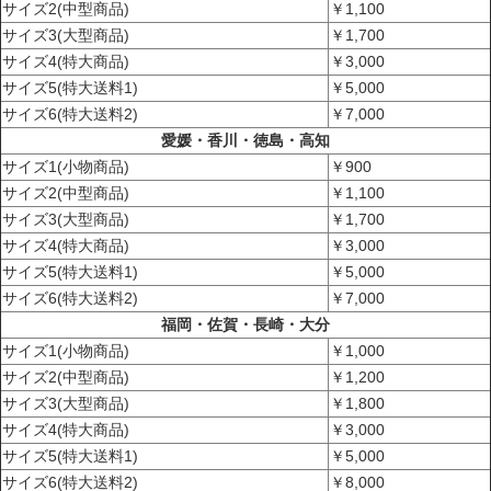
サイズ2(中型商品)
￥1,100
サイズ3(大型商品)
￥1,700
サイズ4(特大商品)
￥3,000
サイズ5(特大送料1)
￥5,000
サイズ6(特大送料2)
￥7,000
愛媛・香川・徳島・高知
サイズ1(小物商品)
￥900
サイズ2(中型商品)
￥1,100
サイズ3(大型商品)
￥1,700
サイズ4(特大商品)
￥3,000
サイズ5(特大送料1)
￥5,000
サイズ6(特大送料2)
￥7,000
福岡・佐賀・長崎・大分
サイズ1(小物商品)
￥1,000
サイズ2(中型商品)
￥1,200
サイズ3(大型商品)
￥1,800
サイズ4(特大商品)
￥3,000
サイズ5(特大送料1)
￥5,000
サイズ6(特大送料2)
￥8,000