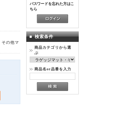
パスワードを忘れた方はこ
ちら
■
検索条件
・その他マ
商品カテゴリから選
ぶ
商品名or品番を入力