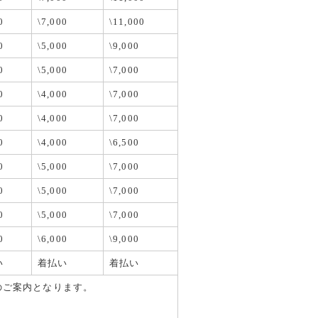
0
\7,000
\11,000
0
\5,000
\9,000
0
\5,000
\7,000
0
\4,000
\7,000
0
\4,000
\7,000
0
\4,000
\6,500
0
\5,000
\7,000
0
\5,000
\7,000
0
\5,000
\7,000
0
\6,000
\9,000
い
着払い
着払い
のご案内となります。