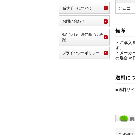
当サイトについて
ジムニ
お問い合わせ
備考
特定商取引法に基づく表
記
・ご購入
す。
プライバシーポリシー
・メーカ
の場合や
送料に
■送料サ
この商