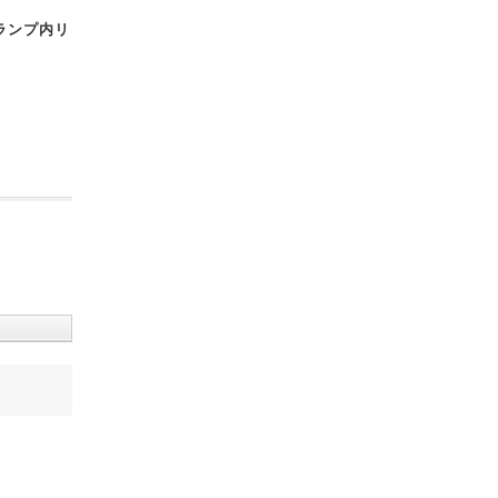
ランプ内リ