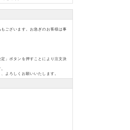
品もございます。お急ぎのお客様は事
決定」ボタンを押すことにより注文決
す。
う、よろしくお願いいたします。