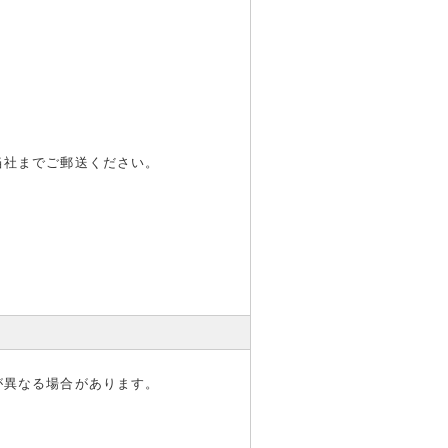
当社までご郵送ください。
が異なる場合があります。