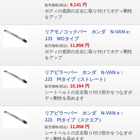
9,141
円
販売価格(税込):
ボディの底部の左右に取り付けてボディ剛性
をアップ
リアモノコックバー ホンダ N-VAN e:
JJ3 MOタイプ
11,858
円
販売価格(税込):
ボディの底部の左右に取り付けてボディ剛性
をアップ
リアピラーバー ホンダ N-VAN e：
JJ3 PIタイプ（ストレート）
10,164
円
販売価格(税込):
シートベルトの左右取り付け部分をつなぎボ
ディ剛性を高めます
リアピラーバー ホンダ N-VAN e：
JJ3 PIタイプ（スクエア）
11,858
円
販売価格(税込):
シートベルトの左右取り付け部分をつなぎボ
ディ剛性を高めます