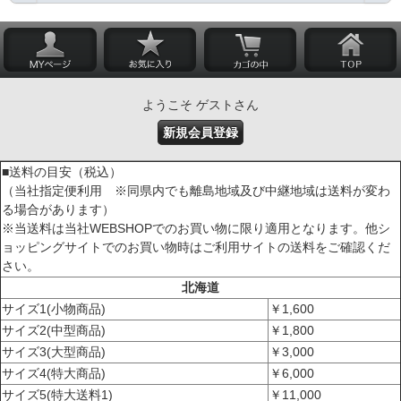
ようこそ ゲストさん
新規会員登録
■送料の目安（税込）
（当社指定便利用 ※同県内でも離島地域及び中継地域は送料が変わ
る場合があります）
※当送料は当社WEBSHOPでのお買い物に限り適用となります。他シ
ョッピングサイトでのお買い物時はご利用サイトの送料をご確認くだ
さい。
北海道
サイズ1(小物商品)
￥1,600
サイズ2(中型商品)
￥1,800
サイズ3(大型商品)
￥3,000
サイズ4(特大商品)
￥6,000
サイズ5(特大送料1)
￥11,000