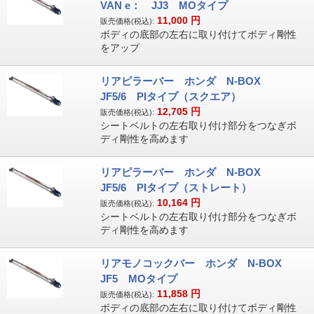
VAN e： JJ3 MOタイプ
11,000
円
販売価格(税込):
ボディの底部の左右に取り付けてボディ剛性
をアップ
リアピラーバー ホンダ N-BOX
JF5/6 PIタイプ（スクエア）
12,705
円
販売価格(税込):
シートベルトの左右取り付け部分をつなぎボ
ディ剛性を高めます
リアピラーバー ホンダ N-BOX
JF5/6 PIタイプ（ストレート）
10,164
円
販売価格(税込):
シートベルトの左右取り付け部分をつなぎボ
ディ剛性を高めます
リアモノコックバー ホンダ N-BOX
JF5 MOタイプ
11,858
円
販売価格(税込):
ボディの底部の左右に取り付けてボディ剛性