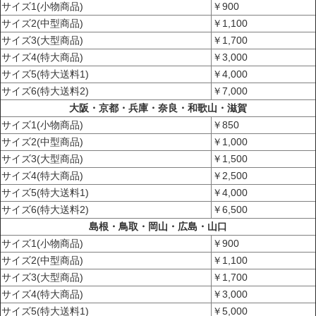
サイズ1(小物商品)
￥900
サイズ2(中型商品)
￥1,100
サイズ3(大型商品)
￥1,700
サイズ4(特大商品)
￥3,000
サイズ5(特大送料1)
￥4,000
サイズ6(特大送料2)
￥7,000
大阪・京都・兵庫・奈良・和歌山・滋賀
サイズ1(小物商品)
￥850
サイズ2(中型商品)
￥1,000
サイズ3(大型商品)
￥1,500
サイズ4(特大商品)
￥2,500
サイズ5(特大送料1)
￥4,000
サイズ6(特大送料2)
￥6,500
島根・鳥取・岡山・広島・山口
サイズ1(小物商品)
￥900
サイズ2(中型商品)
￥1,100
サイズ3(大型商品)
￥1,700
サイズ4(特大商品)
￥3,000
サイズ5(特大送料1)
￥5,000