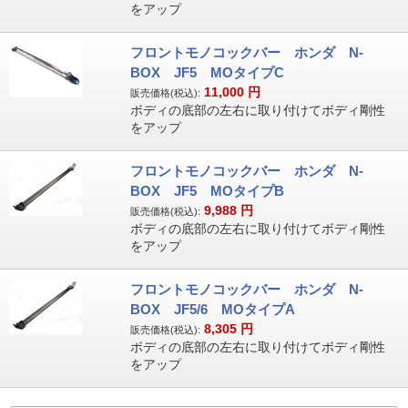
をアップ
フロントモノコックバー ホンダ N-
BOX JF5 MOタイプC
11,000
円
販売価格(税込):
ボディの底部の左右に取り付けてボディ剛性
をアップ
フロントモノコックバー ホンダ N-
BOX JF5 MOタイプB
9,988
円
販売価格(税込):
ボディの底部の左右に取り付けてボディ剛性
をアップ
フロントモノコックバー ホンダ N-
BOX JF5/6 MOタイプA
8,305
円
販売価格(税込):
ボディの底部の左右に取り付けてボディ剛性
をアップ