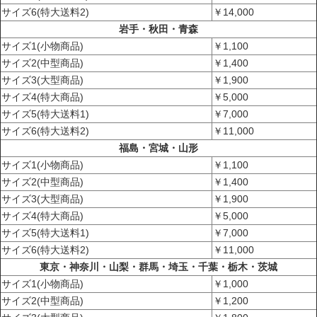
サイズ6(特大送料2)
￥14,000
岩手・秋田・青森
サイズ1(小物商品)
￥1,100
サイズ2(中型商品)
￥1,400
サイズ3(大型商品)
￥1,900
サイズ4(特大商品)
￥5,000
サイズ5(特大送料1)
￥7,000
サイズ6(特大送料2)
￥11,000
福島・宮城・山形
サイズ1(小物商品)
￥1,100
サイズ2(中型商品)
￥1,400
サイズ3(大型商品)
￥1,900
サイズ4(特大商品)
￥5,000
サイズ5(特大送料1)
￥7,000
サイズ6(特大送料2)
￥11,000
東京・神奈川・山梨・群馬・埼玉・千葉・栃木・茨城
サイズ1(小物商品)
￥1,000
サイズ2(中型商品)
￥1,200