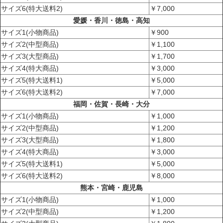
サイズ6(特大送料2)
￥7,000
愛媛・香川・徳島・高知
サイズ1(小物商品)
￥900
サイズ2(中型商品)
￥1,100
サイズ3(大型商品)
￥1,700
サイズ4(特大商品)
￥3,000
サイズ5(特大送料1)
￥5,000
サイズ6(特大送料2)
￥7,000
福岡・佐賀・長崎・大分
サイズ1(小物商品)
￥1,000
サイズ2(中型商品)
￥1,200
サイズ3(大型商品)
￥1,800
サイズ4(特大商品)
￥3,000
サイズ5(特大送料1)
￥5,000
サイズ6(特大送料2)
￥8,000
熊本・宮崎・鹿児島
サイズ1(小物商品)
￥1,000
サイズ2(中型商品)
￥1,200