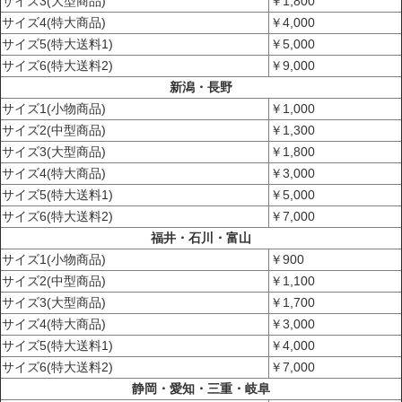
サイズ3(大型商品)
￥1,800
サイズ4(特大商品)
￥4,000
サイズ5(特大送料1)
￥5,000
サイズ6(特大送料2)
￥9,000
新潟・長野
サイズ1(小物商品)
￥1,000
サイズ2(中型商品)
￥1,300
サイズ3(大型商品)
￥1,800
サイズ4(特大商品)
￥3,000
サイズ5(特大送料1)
￥5,000
サイズ6(特大送料2)
￥7,000
福井・石川・富山
サイズ1(小物商品)
￥900
サイズ2(中型商品)
￥1,100
サイズ3(大型商品)
￥1,700
サイズ4(特大商品)
￥3,000
サイズ5(特大送料1)
￥4,000
サイズ6(特大送料2)
￥7,000
静岡・愛知・三重・岐阜