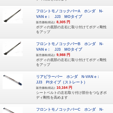
フロントモノコックバーA ホンダ N-
VAN e： JJ3 MOタイプ
8,305
円
販売価格(税込):
ボディの底部の左右に取り付けてボディ剛性
をアップ
フロントモノコックバーB ホンダ N-
VAN e： JJ3 MOタイプ
9,988
円
販売価格(税込):
ボディの底部の左右に取り付けてボディ剛性
をアップ
リアピラーバー ホンダ N-VAN e：
JJ3 PIタイプ（ストレート）
10,164
円
販売価格(税込):
シートベルトの左右取り付け部分をつなぎボ
ディ剛性を高めます
フロントモノコックバーC ホンダ N-