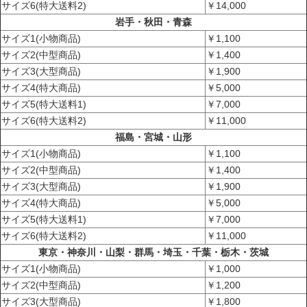
サイズ6(特大送料2)
￥14,000
岩手・秋田・青森
サイズ1(小物商品)
￥1,100
サイズ2(中型商品)
￥1,400
サイズ3(大型商品)
￥1,900
サイズ4(特大商品)
￥5,000
サイズ5(特大送料1)
￥7,000
サイズ6(特大送料2)
￥11,000
福島・宮城・山形
サイズ1(小物商品)
￥1,100
サイズ2(中型商品)
￥1,400
サイズ3(大型商品)
￥1,900
サイズ4(特大商品)
￥5,000
サイズ5(特大送料1)
￥7,000
サイズ6(特大送料2)
￥11,000
東京・神奈川・山梨・群馬・埼玉・千葉・栃木・茨城
サイズ1(小物商品)
￥1,000
サイズ2(中型商品)
￥1,200
サイズ3(大型商品)
￥1,800