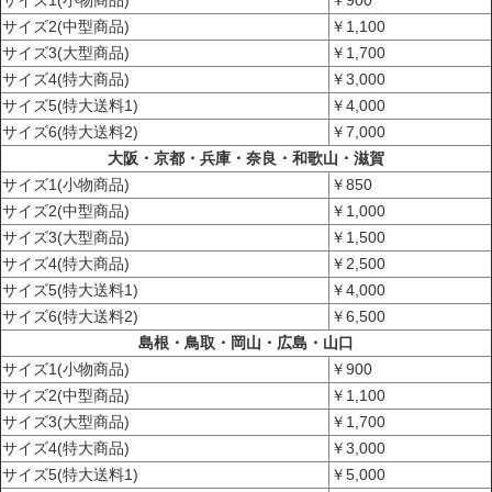
サイズ2(中型商品)
￥1,100
サイズ3(大型商品)
￥1,700
サイズ4(特大商品)
￥3,000
サイズ5(特大送料1)
￥4,000
サイズ6(特大送料2)
￥7,000
大阪・京都・兵庫・奈良・和歌山・滋賀
サイズ1(小物商品)
￥850
サイズ2(中型商品)
￥1,000
サイズ3(大型商品)
￥1,500
サイズ4(特大商品)
￥2,500
サイズ5(特大送料1)
￥4,000
サイズ6(特大送料2)
￥6,500
島根・鳥取・岡山・広島・山口
サイズ1(小物商品)
￥900
サイズ2(中型商品)
￥1,100
サイズ3(大型商品)
￥1,700
サイズ4(特大商品)
￥3,000
サイズ5(特大送料1)
￥5,000