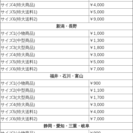
サイズ4(特大商品)
￥4,000
サイズ5(特大送料1)
￥5,000
サイズ6(特大送料2)
￥9,000
新潟・長野
サイズ1(小物商品)
￥1,000
サイズ2(中型商品)
￥1,300
サイズ3(大型商品)
￥1,800
サイズ4(特大商品)
￥3,000
サイズ5(特大送料1)
￥5,000
サイズ6(特大送料2)
￥7,000
福井・石川・富山
サイズ1(小物商品)
￥900
サイズ2(中型商品)
￥1,100
サイズ3(大型商品)
￥1,700
サイズ4(特大商品)
￥3,000
サイズ5(特大送料1)
￥4,000
サイズ6(特大送料2)
￥7,000
静岡・愛知・三重・岐阜
サイズ1(小物商品)
￥900