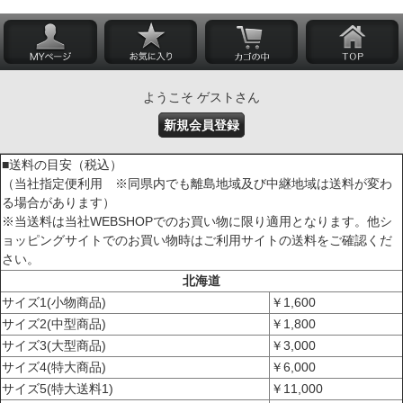
ようこそ ゲストさん
新規会員登録
■送料の目安（税込）
（当社指定便利用 ※同県内でも離島地域及び中継地域は送料が変わ
る場合があります）
※当送料は当社WEBSHOPでのお買い物に限り適用となります。他シ
ョッピングサイトでのお買い物時はご利用サイトの送料をご確認くだ
さい。
北海道
サイズ1(小物商品)
￥1,600
サイズ2(中型商品)
￥1,800
サイズ3(大型商品)
￥3,000
サイズ4(特大商品)
￥6,000
サイズ5(特大送料1)
￥11,000