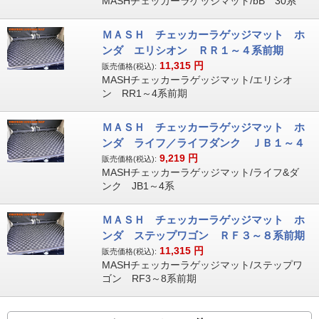
MASHチェッカーラゲッジマット/bB 30系
ＭＡＳＨ チェッカーラゲッジマット ホ
ンダ エリシオン ＲＲ１～４系前期
11,315
円
販売価格(税込):
MASHチェッカーラゲッジマット/エリシオ
ン RR1～4系前期
ＭＡＳＨ チェッカーラゲッジマット ホ
ンダ ライフ／ライフダンク ＪＢ１～４
9,219
円
販売価格(税込):
MASHチェッカーラゲッジマット/ライフ&ダ
ンク JB1～4系
ＭＡＳＨ チェッカーラゲッジマット ホ
ンダ ステップワゴン ＲＦ３～８系前期
11,315
円
販売価格(税込):
MASHチェッカーラゲッジマット/ステップワ
ゴン RF3～8系前期