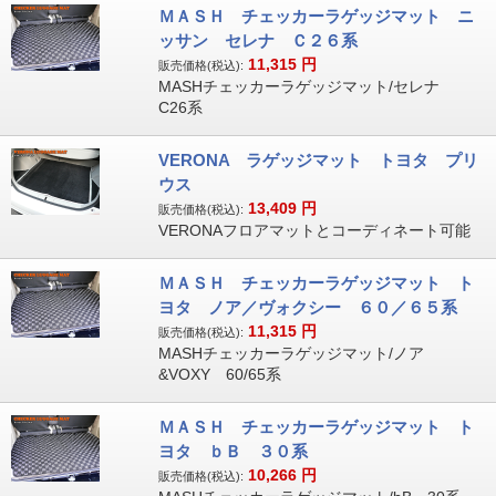
ＭＡＳＨ チェッカーラゲッジマット ニ
ッサン セレナ Ｃ２６系
11,315
円
販売価格(税込):
MASHチェッカーラゲッジマット/セレナ
C26系
VERONA ラゲッジマット トヨタ プリ
ウス
13,409
円
販売価格(税込):
VERONAフロアマットとコーディネート可能
ＭＡＳＨ チェッカーラゲッジマット ト
ヨタ ノア／ヴォクシー ６０／６５系
11,315
円
販売価格(税込):
MASHチェッカーラゲッジマット/ノア
&VOXY 60/65系
ＭＡＳＨ チェッカーラゲッジマット ト
ヨタ ｂＢ ３０系
10,266
円
販売価格(税込):