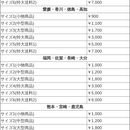
サイズ6(特大送料2)
￥7,000
愛媛・香川・徳島・高知
サイズ1(小物商品)
￥900
サイズ2(中型商品)
￥1,100
サイズ3(大型商品)
￥1,700
サイズ4(特大商品)
￥3,000
サイズ5(特大送料1)
￥5,000
サイズ6(特大送料2)
￥7,000
福岡・佐賀・長崎・大分
サイズ1(小物商品)
￥1,000
サイズ2(中型商品)
￥1,200
サイズ3(大型商品)
￥1,800
サイズ4(特大商品)
￥3,000
サイズ5(特大送料1)
￥5,000
サイズ6(特大送料2)
￥8,000
熊本・宮崎・鹿児島
サイズ1(小物商品)
￥1,000
サイズ2(中型商品)
￥1,200
サイズ3(大型商品)
￥1,800