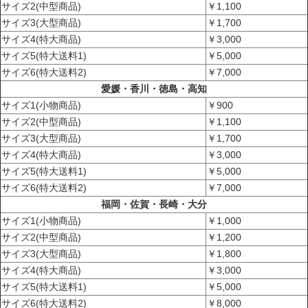
サイズ2(中型商品)
￥1,100
サイズ3(大型商品)
￥1,700
サイズ4(特大商品)
￥3,000
サイズ5(特大送料1)
￥5,000
サイズ6(特大送料2)
￥7,000
愛媛・香川・徳島・高知
サイズ1(小物商品)
￥900
サイズ2(中型商品)
￥1,100
サイズ3(大型商品)
￥1,700
サイズ4(特大商品)
￥3,000
サイズ5(特大送料1)
￥5,000
サイズ6(特大送料2)
￥7,000
福岡・佐賀・長崎・大分
サイズ1(小物商品)
￥1,000
サイズ2(中型商品)
￥1,200
サイズ3(大型商品)
￥1,800
サイズ4(特大商品)
￥3,000
サイズ5(特大送料1)
￥5,000
サイズ6(特大送料2)
￥8,000