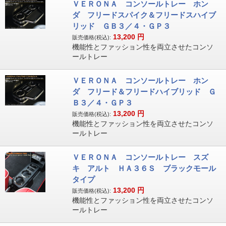
ＶＥＲＯＮＡ コンソールトレー ホン
ダ フリードスパイク＆フリードスハイブ
リッド ＧＢ３／４・ＧＰ３
13,200
円
販売価格(税込):
機能性とファッション性を両立させたコンソ
ールトレー
ＶＥＲＯＮＡ コンソールトレー ホン
ダ フリード＆フリードハイブリッド Ｇ
Ｂ３／４・ＧＰ３
13,200
円
販売価格(税込):
機能性とファッション性を両立させたコンソ
ールトレー
ＶＥＲＯＮＡ コンソールトレー スズ
キ アルト ＨＡ３６Ｓ ブラックモール
タイプ
13,200
円
販売価格(税込):
機能性とファッション性を両立させたコンソ
ールトレー