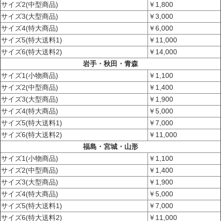
サイズ2(中型商品)
￥1,800
サイズ3(大型商品)
￥3,000
サイズ4(特大商品)
￥6,000
サイズ5(特大送料1)
￥11,000
サイズ6(特大送料2)
￥14,000
岩手・秋田・青森
サイズ1(小物商品)
￥1,100
サイズ2(中型商品)
￥1,400
サイズ3(大型商品)
￥1,900
サイズ4(特大商品)
￥5,000
サイズ5(特大送料1)
￥7,000
サイズ6(特大送料2)
￥11,000
福島・宮城・山形
サイズ1(小物商品)
￥1,100
サイズ2(中型商品)
￥1,400
サイズ3(大型商品)
￥1,900
サイズ4(特大商品)
￥5,000
サイズ5(特大送料1)
￥7,000
サイズ6(特大送料2)
￥11,000