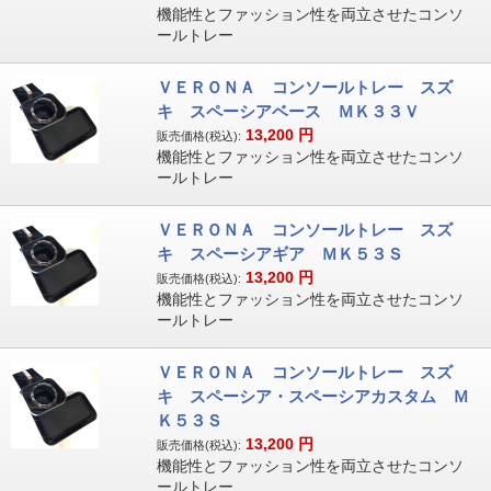
機能性とファッション性を両立させたコンソ
ールトレー
ＶＥＲＯＮＡ コンソールトレー スズ
キ スペーシアベース ＭＫ３３Ｖ
13,200
円
販売価格(税込):
機能性とファッション性を両立させたコンソ
ールトレー
ＶＥＲＯＮＡ コンソールトレー スズ
キ スペーシアギア ＭＫ５３Ｓ
13,200
円
販売価格(税込):
機能性とファッション性を両立させたコンソ
ールトレー
ＶＥＲＯＮＡ コンソールトレー スズ
キ スペーシア・スペーシアカスタム Ｍ
Ｋ５３Ｓ
13,200
円
販売価格(税込):
機能性とファッション性を両立させたコンソ
ールトレー