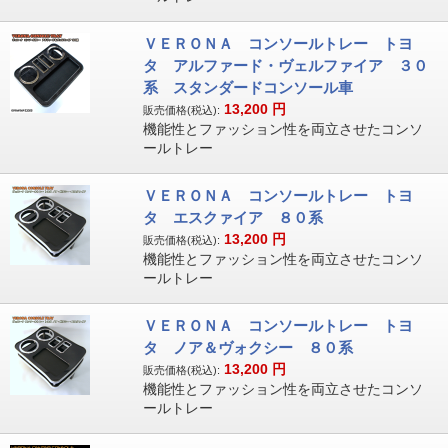
ＶＥＲＯＮＡ コンソールトレー トヨ
タ アルファード・ヴェルファイア ３０
系 スタンダードコンソール車
13,200
円
販売価格(税込):
機能性とファッション性を両立させたコンソ
ールトレー
ＶＥＲＯＮＡ コンソールトレー トヨ
タ エスクァイア ８０系
13,200
円
販売価格(税込):
機能性とファッション性を両立させたコンソ
ールトレー
ＶＥＲＯＮＡ コンソールトレー トヨ
タ ノア＆ヴォクシー ８０系
13,200
円
販売価格(税込):
機能性とファッション性を両立させたコンソ
ールトレー