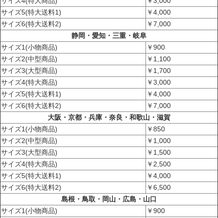
サイズ4(特大商品)
￥3,000
サイズ5(特大送料1)
￥4,000
サイズ6(特大送料2)
￥7,000
静岡・愛知・三重・岐阜
サイズ1(小物商品)
￥900
サイズ2(中型商品)
￥1,100
サイズ3(大型商品)
￥1,700
サイズ4(特大商品)
￥3,000
サイズ5(特大送料1)
￥4,000
サイズ6(特大送料2)
￥7,000
大阪・京都・兵庫・奈良・和歌山・滋賀
サイズ1(小物商品)
￥850
サイズ2(中型商品)
￥1,000
サイズ3(大型商品)
￥1,500
サイズ4(特大商品)
￥2,500
サイズ5(特大送料1)
￥4,000
サイズ6(特大送料2)
￥6,500
島根・鳥取・岡山・広島・山口
サイズ1(小物商品)
￥900