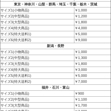
東京・神奈川・山梨・群馬・埼玉・千葉・栃木・茨城
サイズ1(小物商品)
￥1,000
サイズ2(中型商品)
￥1,200
サイズ3(大型商品)
￥1,800
サイズ4(特大商品)
￥4,000
サイズ5(特大送料1)
￥5,000
サイズ6(特大送料2)
￥9,000
新潟・長野
サイズ1(小物商品)
￥1,000
サイズ2(中型商品)
￥1,300
サイズ3(大型商品)
￥1,800
サイズ4(特大商品)
￥3,000
サイズ5(特大送料1)
￥5,000
サイズ6(特大送料2)
￥7,000
福井・石川・富山
サイズ1(小物商品)
￥900
サイズ2(中型商品)
￥1,100
サイズ3(大型商品)
￥1,700