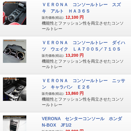
ＶＥＲＯＮＡ コンソールトレー スズ
キ アルト ＨＡ３６Ｓ
12,100
円
販売価格(税込):
機能性とファッション性を両立させたコンソ
ールトレー
ＶＥＲＯＮＡ コンソールトレー ダイハ
ツ ウェイク ＬＡ７００Ｓ／７１０Ｓ
13,200
円
販売価格(税込):
機能性とファッション性を両立させたコンソ
ールトレー
ＶＥＲＯＮＡ コンソールトレー ニッサ
ン キャラバン Ｅ２６
13,860
円
販売価格(税込):
機能性とファッション性を両立させたコンソ
ールトレー
VERONA センターコンソール ホンダ
N-BOX JF1/2