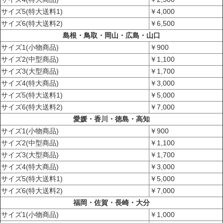
サイズ5(特大送料1)
￥4,000
サイズ6(特大送料2)
￥6,500
島根・鳥取・岡山・広島・山口
サイズ1(小物商品)
￥900
サイズ2(中型商品)
￥1,100
サイズ3(大型商品)
￥1,700
サイズ4(特大商品)
￥3,000
サイズ5(特大送料1)
￥5,000
サイズ6(特大送料2)
￥7,000
愛媛・香川・徳島・高知
サイズ1(小物商品)
￥900
サイズ2(中型商品)
￥1,100
サイズ3(大型商品)
￥1,700
サイズ4(特大商品)
￥3,000
サイズ5(特大送料1)
￥5,000
サイズ6(特大送料2)
￥7,000
福岡・佐賀・長崎・大分
サイズ1(小物商品)
￥1,000