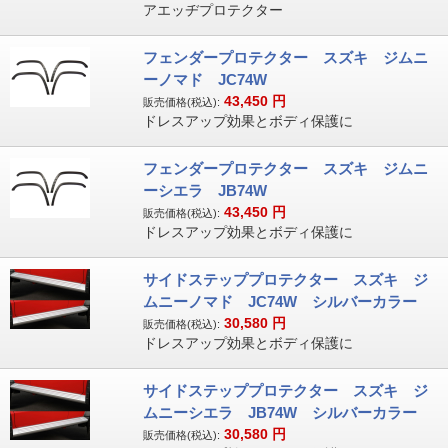
アエッヂプロテクター
フェンダープロテクター スズキ ジムニ
ーノマド JC74W
43,450
円
販売価格(税込):
ドレスアップ効果とボディ保護に
フェンダープロテクター スズキ ジムニ
ーシエラ JB74W
43,450
円
販売価格(税込):
ドレスアップ効果とボディ保護に
サイドステッププロテクター スズキ ジ
ムニーノマド JC74W シルバーカラー
30,580
円
販売価格(税込):
ドレスアップ効果とボディ保護に
サイドステッププロテクター スズキ ジ
ムニーシエラ JB74W シルバーカラー
30,580
円
販売価格(税込):