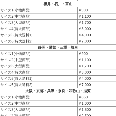
福井・石川・富山
サイズ1(小物商品)
￥900
サイズ2(中型商品)
￥1,100
サイズ3(大型商品)
￥1,700
サイズ4(特大商品)
￥3,000
サイズ5(特大送料1)
￥4,000
サイズ6(特大送料2)
￥7,000
静岡・愛知・三重・岐阜
サイズ1(小物商品)
￥900
サイズ2(中型商品)
￥1,100
サイズ3(大型商品)
￥1,700
サイズ4(特大商品)
￥3,000
サイズ5(特大送料1)
￥4,000
サイズ6(特大送料2)
￥7,000
大阪・京都・兵庫・奈良・和歌山・滋賀
サイズ1(小物商品)
￥850
サイズ2(中型商品)
￥1,000
サイズ3(大型商品)
￥1,500
サイズ4(特大商品)
￥2,500