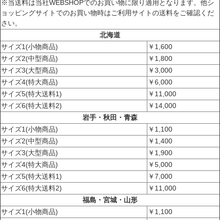
※当送料は当社WEBSHOPでのお買い物に限り適用となります。他シ
ョッピングサイトでのお買い物時はご利用サイトの送料をご確認くだ
さい。
北海道
サイズ1(小物商品)
￥1,600
サイズ2(中型商品)
￥1,800
サイズ3(大型商品)
￥3,000
サイズ4(特大商品)
￥6,000
サイズ5(特大送料1)
￥11,000
サイズ6(特大送料2)
￥14,000
岩手・秋田・青森
サイズ1(小物商品)
￥1,100
サイズ2(中型商品)
￥1,400
サイズ3(大型商品)
￥1,900
サイズ4(特大商品)
￥5,000
サイズ5(特大送料1)
￥7,000
サイズ6(特大送料2)
￥11,000
福島・宮城・山形
サイズ1(小物商品)
￥1,100