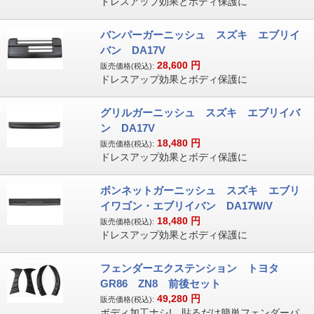
ドレスアップ効果とボディ保護に
バンパーガーニッシュ スズキ エブリイ
バン DA17V
28,600
円
販売価格(税込):
ドレスアップ効果とボディ保護に
グリルガーニッシュ スズキ エブリイバ
ン DA17V
18,480
円
販売価格(税込):
ドレスアップ効果とボディ保護に
ボンネットガーニッシュ スズキ エブリ
イワゴン・エブリイバン DA17W/V
18,480
円
販売価格(税込):
ドレスアップ効果とボディ保護に
フェンダーエクステンション トヨタ
GR86 ZN8 前後セット
49,280
円
販売価格(税込):
ボディ加工ナシ! 貼るだけ簡単フェンダーパ