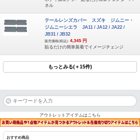
ネル
テールレンズカバー スズキ ジムニー・
ジムニーシエラ JA11 / JA12 / JA22 /
JB31 / JB32
4,345
円
販売価格(税込):
貼るだけの簡単装着でイメージチェンジ
もっとみる(＋15件)
アウトレットアイテムはこちら
おすすめ商品