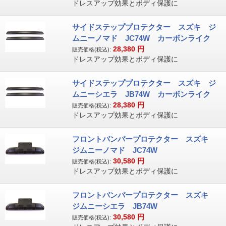
ドレスアップ効果とボディ保護に
サイドステッププロテクター スズキ ジ
ムニーノマド JC74W カーボンライク
28,380
円
販売価格(税込):
ドレスアップ効果とボディ保護に
サイドステッププロテクター スズキ ジ
ムニーシエラ JB74W カーボンライク
28,380
円
販売価格(税込):
ドレスアップ効果とボディ保護に
フロントバンパープロテクター スズキ
ジムニーノマド JC74W
30,580
円
販売価格(税込):
ドレスアップ効果とボディ保護に
フロントバンパープロテクター スズキ
ジムニーシエラ JB74W
30,580
円
販売価格(税込):