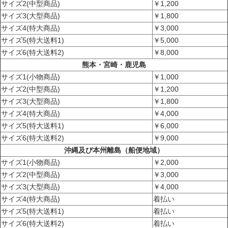
サイズ2(中型商品)
￥1,200
サイズ3(大型商品)
￥1,800
サイズ4(特大商品)
￥3,000
サイズ5(特大送料1)
￥5,000
サイズ6(特大送料2)
￥8,000
熊本・宮崎・鹿児島
サイズ1(小物商品)
￥1,000
サイズ2(中型商品)
￥1,200
サイズ3(大型商品)
￥1,800
サイズ4(特大商品)
￥4,000
サイズ5(特大送料1)
￥6,000
サイズ6(特大送料2)
￥9,000
沖縄及び本州離島（船便地域）
サイズ1(小物商品)
￥2,000
サイズ2(中型商品)
￥3,000
サイズ3(大型商品)
￥4,000
サイズ4(特大商品)
着払い
サイズ5(特大送料1)
着払い
サイズ6(特大送料2)
着払い