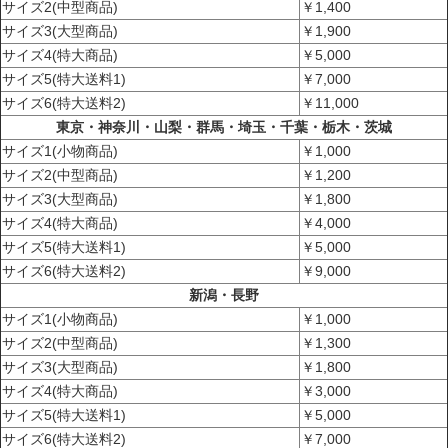
サイズ2(中型商品)
￥1,400
サイズ3(大型商品)
￥1,900
サイズ4(特大商品)
￥5,000
サイズ5(特大送料1)
￥7,000
サイズ6(特大送料2)
￥11,000
東京・神奈川・山梨・群馬・埼玉・千葉・栃木・茨城
サイズ1(小物商品)
￥1,000
サイズ2(中型商品)
￥1,200
サイズ3(大型商品)
￥1,800
サイズ4(特大商品)
￥4,000
サイズ5(特大送料1)
￥5,000
サイズ6(特大送料2)
￥9,000
新潟・長野
サイズ1(小物商品)
￥1,000
サイズ2(中型商品)
￥1,300
サイズ3(大型商品)
￥1,800
サイズ4(特大商品)
￥3,000
サイズ5(特大送料1)
￥5,000
サイズ6(特大送料2)
￥7,000