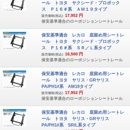
ール トヨタ サクシード・プロボック
ス Ｐ１６＃系 ＡＭ１９タイプ
17,952
円
販売価格(税込):
保安基準適合のローポジションシートレール
保安基準適合 レカロ 底留め用シートレ
ール トヨタ サクシード・プロボック
ス Ｐ１６＃系 ＳＲ／Ｌ系タイプ
16,500
円
販売価格(税込):
保安基準適合のローポジションシートレール
保安基準適合 レカロ 底留め用シートレ
ール トヨタ ヤリス・GRヤリス
PA/PH1#系 AM19タイプ
17,952
円
販売価格(税込):
保安基準適合のローポジションシートレール
保安基準適合 レカロ 底留め用シートレ
ール トヨタ ヤリス・GRヤリス
PA/PH1#系 SR/L系タイプ