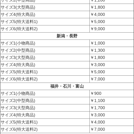
サイズ3(大型商品)
￥1,800
サイズ4(特大商品)
￥4,000
サイズ5(特大送料1)
￥5,000
サイズ6(特大送料2)
￥9,000
新潟・長野
サイズ1(小物商品)
￥1,000
サイズ2(中型商品)
￥1,300
サイズ3(大型商品)
￥1,800
サイズ4(特大商品)
￥3,000
サイズ5(特大送料1)
￥5,000
サイズ6(特大送料2)
￥7,000
福井・石川・富山
サイズ1(小物商品)
￥900
サイズ2(中型商品)
￥1,100
サイズ3(大型商品)
￥1,700
サイズ4(特大商品)
￥3,000
サイズ5(特大送料1)
￥4,000
サイズ6(特大送料2)
￥7,000