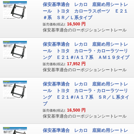
保安基準適合 レカロ 底留め用シートレ
ール トヨタ カローラスポーツ Ｅ２１
＃系 ＳＲ／Ｌ系タイプ
16,500
円
販売価格(税込):
保安基準適合のローポジションシートレール
保安基準適合 レカロ 底留め用シートレ
ール トヨタ カローラ・カローラツーリ
ング Ｅ２１＃/Ａ１７系 ＡＭ１９タイプ
17,952
円
販売価格(税込):
保安基準適合のローポジションシートレール
保安基準適合 レカロ 底留め用シートレ
ール トヨタ カローラ・カローラツーリ
ング Ｅ２１＃/Ａ１７系 ＳＲ／Ｌ系タイ
プ
16,500
円
販売価格(税込):
保安基準適合のローポジションシートレール
保安基準適合 レカロ 底留め用シートレ