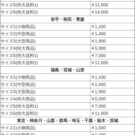
サイズ5(特大送料1)
￥11,000
サイズ6(特大送料2)
￥14,000
岩手・秋田・青森
サイズ1(小物商品)
￥1,100
サイズ2(中型商品)
￥1,400
サイズ3(大型商品)
￥1,900
サイズ4(特大商品)
￥5,000
サイズ5(特大送料1)
￥7,000
サイズ6(特大送料2)
￥11,000
福島・宮城・山形
サイズ1(小物商品)
￥1,100
サイズ2(中型商品)
￥1,400
サイズ3(大型商品)
￥1,900
サイズ4(特大商品)
￥5,000
サイズ5(特大送料1)
￥7,000
サイズ6(特大送料2)
￥11,000
東京・神奈川・山梨・群馬・埼玉・千葉・栃木・茨城
サイズ1(小物商品)
￥1,000
サイズ2(中型商品)
￥1,200