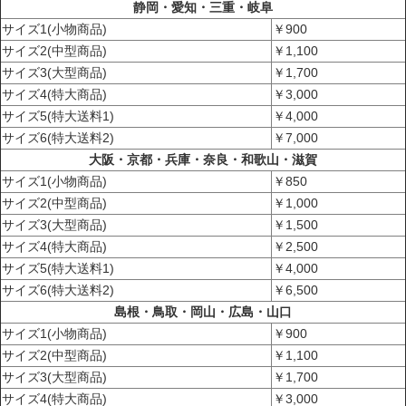
静岡・愛知・三重・岐阜
サイズ1(小物商品)
￥900
サイズ2(中型商品)
￥1,100
サイズ3(大型商品)
￥1,700
サイズ4(特大商品)
￥3,000
サイズ5(特大送料1)
￥4,000
サイズ6(特大送料2)
￥7,000
大阪・京都・兵庫・奈良・和歌山・滋賀
サイズ1(小物商品)
￥850
サイズ2(中型商品)
￥1,000
サイズ3(大型商品)
￥1,500
サイズ4(特大商品)
￥2,500
サイズ5(特大送料1)
￥4,000
サイズ6(特大送料2)
￥6,500
島根・鳥取・岡山・広島・山口
サイズ1(小物商品)
￥900
サイズ2(中型商品)
￥1,100
サイズ3(大型商品)
￥1,700
サイズ4(特大商品)
￥3,000