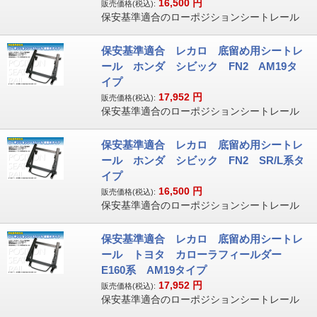
16,500
円
販売価格(税込):
保安基準適合のローポジションシートレール
保安基準適合 レカロ 底留め用シートレ
ール ホンダ シビック FN2 AM19タ
イプ
17,952
円
販売価格(税込):
保安基準適合のローポジションシートレール
保安基準適合 レカロ 底留め用シートレ
ール ホンダ シビック FN2 SR/L系タ
イプ
16,500
円
販売価格(税込):
保安基準適合のローポジションシートレール
保安基準適合 レカロ 底留め用シートレ
ール トヨタ カローラフィールダー
E160系 AM19タイプ
17,952
円
販売価格(税込):
保安基準適合のローポジションシートレール