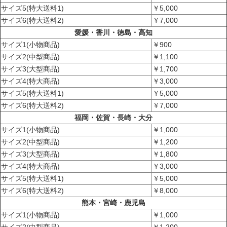
サイズ5(特大送料1)
￥5,000
サイズ6(特大送料2)
￥7,000
愛媛・香川・徳島・高知
サイズ1(小物商品)
￥900
サイズ2(中型商品)
￥1,100
サイズ3(大型商品)
￥1,700
サイズ4(特大商品)
￥3,000
サイズ5(特大送料1)
￥5,000
サイズ6(特大送料2)
￥7,000
福岡・佐賀・長崎・大分
サイズ1(小物商品)
￥1,000
サイズ2(中型商品)
￥1,200
サイズ3(大型商品)
￥1,800
サイズ4(特大商品)
￥3,000
サイズ5(特大送料1)
￥5,000
サイズ6(特大送料2)
￥8,000
熊本・宮崎・鹿児島
サイズ1(小物商品)
￥1,000
サイズ2(中型商品)
￥1,200