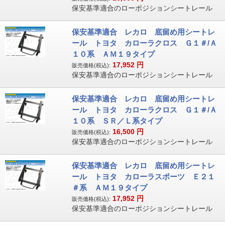
保安基準適合のローポジションシートレール
保安基準適合 レカロ 底留め用シートレ
ール トヨタ カローラクロス Ｇ１＃/Ａ
１０系 ＡＭ１９タイプ
17,952
円
販売価格(税込):
保安基準適合のローポジションシートレール
保安基準適合 レカロ 底留め用シートレ
ール トヨタ カローラクロス Ｇ１＃/Ａ
１０系 ＳＲ／Ｌ系タイプ
16,500
円
販売価格(税込):
保安基準適合のローポジションシートレール
保安基準適合 レカロ 底留め用シートレ
ール トヨタ カローラスポーツ Ｅ２１
＃系 ＡＭ１９タイプ
17,952
円
販売価格(税込):
保安基準適合のローポジションシートレール