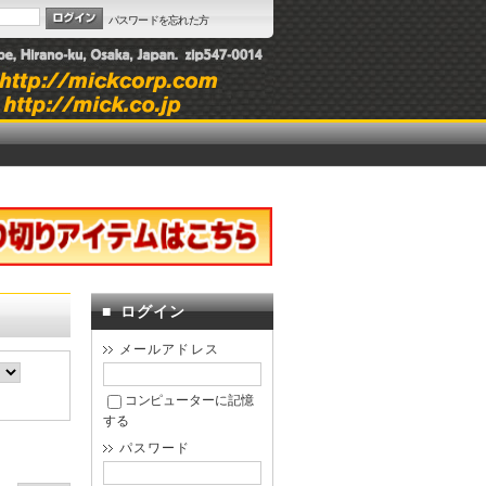
パスワードを忘れた方
■
ログイン
メールアドレス
コンピューターに記憶
する
パスワード