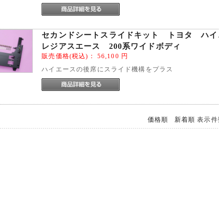
セカンドシートスライドキット トヨタ ハイ
レジアスエース 200系ワイドボディ
販売価格(税込)：
56,100
円
ハイエースの後席にスライド機構をプラス
価格順
新着順
表示件