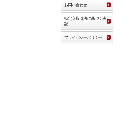
お問い合わせ
特定商取引法に基づく表
記
プライバシーポリシー