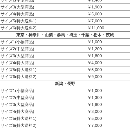
サイズ3(大型商品)
￥1,900
サイズ4(特大商品)
￥5,000
サイズ5(特大送料1)
￥7,000
サイズ6(特大送料2)
￥11,000
東京・神奈川・山梨・群馬・埼玉・千葉・栃木・茨城
サイズ1(小物商品)
￥1,000
サイズ2(中型商品)
￥1,200
サイズ3(大型商品)
￥1,800
サイズ4(特大商品)
￥4,000
サイズ5(特大送料1)
￥5,000
サイズ6(特大送料2)
￥9,000
新潟・長野
サイズ1(小物商品)
￥1,000
サイズ2(中型商品)
￥1,300
サイズ3(大型商品)
￥1,800
サイズ4(特大商品)
￥3,000
サイズ5(特大送料1)
￥5,000
サイズ6(特大送料2)
￥7,000