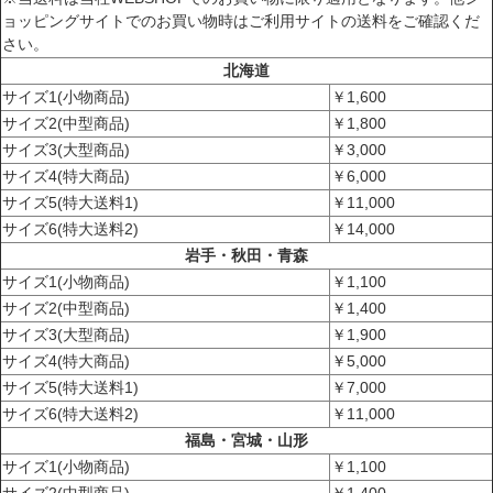
ョッピングサイトでのお買い物時はご利用サイトの送料をご確認くだ
さい。
北海道
サイズ1(小物商品)
￥1,600
サイズ2(中型商品)
￥1,800
サイズ3(大型商品)
￥3,000
サイズ4(特大商品)
￥6,000
サイズ5(特大送料1)
￥11,000
サイズ6(特大送料2)
￥14,000
岩手・秋田・青森
サイズ1(小物商品)
￥1,100
サイズ2(中型商品)
￥1,400
サイズ3(大型商品)
￥1,900
サイズ4(特大商品)
￥5,000
サイズ5(特大送料1)
￥7,000
サイズ6(特大送料2)
￥11,000
福島・宮城・山形
サイズ1(小物商品)
￥1,100
サイズ2(中型商品)
￥1,400