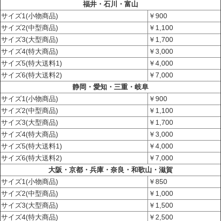
福井・石川・富山
サイズ1(小物商品)
￥900
サイズ2(中型商品)
￥1,100
サイズ3(大型商品)
￥1,700
サイズ4(特大商品)
￥3,000
サイズ5(特大送料1)
￥4,000
サイズ6(特大送料2)
￥7,000
静岡・愛知・三重・岐阜
サイズ1(小物商品)
￥900
サイズ2(中型商品)
￥1,100
サイズ3(大型商品)
￥1,700
サイズ4(特大商品)
￥3,000
サイズ5(特大送料1)
￥4,000
サイズ6(特大送料2)
￥7,000
大阪・京都・兵庫・奈良・和歌山・滋賀
サイズ1(小物商品)
￥850
サイズ2(中型商品)
￥1,000
サイズ3(大型商品)
￥1,500
サイズ4(特大商品)
￥2,500