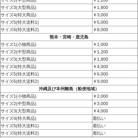
サイズ3(大型商品)
￥1,800
サイズ4(特大商品)
￥3,000
サイズ5(特大送料1)
￥5,000
サイズ6(特大送料2)
￥8,000
熊本・宮崎・鹿児島
サイズ1(小物商品)
￥1,000
サイズ2(中型商品)
￥1,200
サイズ3(大型商品)
￥1,800
サイズ4(特大商品)
￥4,000
サイズ5(特大送料1)
￥6,000
サイズ6(特大送料2)
￥9,000
沖縄及び本州離島（船便地域）
サイズ1(小物商品)
￥2,000
サイズ2(中型商品)
￥3,000
サイズ3(大型商品)
￥4,000
サイズ4(特大商品)
着払い
サイズ5(特大送料1)
着払い
サイズ6(特大送料2)
着払い