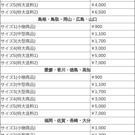
サイズ5(特大送料1)
￥4,000
サイズ6(特大送料2)
￥6,500
島根・鳥取・岡山・広島・山口
サイズ1(小物商品)
￥900
サイズ2(中型商品)
￥1,100
サイズ3(大型商品)
￥1,700
サイズ4(特大商品)
￥3,000
サイズ5(特大送料1)
￥5,000
サイズ6(特大送料2)
￥7,000
愛媛・香川・徳島・高知
サイズ1(小物商品)
￥900
サイズ2(中型商品)
￥1,100
サイズ3(大型商品)
￥1,700
サイズ4(特大商品)
￥3,000
サイズ5(特大送料1)
￥5,000
サイズ6(特大送料2)
￥7,000
福岡・佐賀・長崎・大分
サイズ1(小物商品)
￥1,000
サイズ2(中型商品)
￥1,200